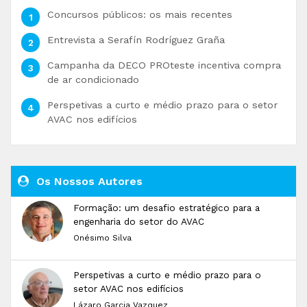
Concursos públicos: os mais recentes
Entrevista a Serafín Rodríguez Graña
Campanha da DECO PROteste incentiva compra
de ar condicionado
Perspetivas a curto e médio prazo para o setor
AVAC nos edifícios
Os Nossos Autores
Formação: um desafio estratégico para a
engenharia do setor do AVAC
Onésimo Silva
Perspetivas a curto e médio prazo para o
setor AVAC nos edifícios
Lázaro Garcia Vazquez