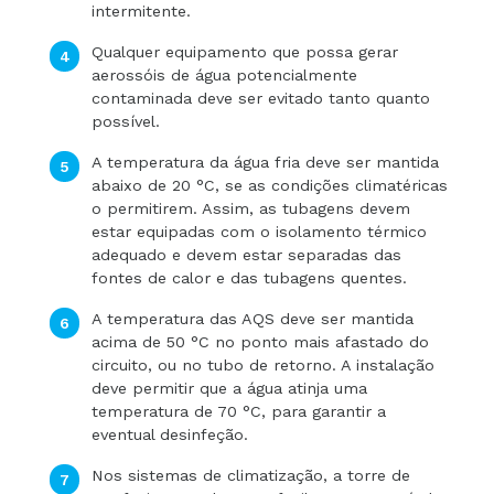
intermitente.
Qualquer equipamento que possa gerar
aerossóis de água potencialmente
contaminada deve ser evitado tanto quanto
possível.
A temperatura da água fria deve ser mantida
abaixo de 20 °C, se as condições climatéricas
o permitirem. Assim, as tubagens devem
estar equipadas com o isolamento térmico
adequado e devem estar separadas das
fontes de calor e das tubagens quentes.
A temperatura das AQS deve ser mantida
acima de 50 °C no ponto mais afastado do
circuito, ou no tubo de retorno. A instalação
deve permitir que a água atinja uma
temperatura de 70 °C, para garantir a
eventual desinfeção.
Nos sistemas de climatização, a torre de