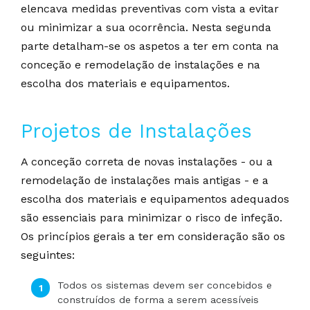
elencava medidas preventivas com vista a evitar
ou minimizar a sua ocorrência. Nesta segunda
parte detalham-se os aspetos a ter em conta na
conceção e remodelação de instalações e na
escolha dos materiais e equipamentos.
Projetos de Instalações
A conceção correta de novas instalações - ou a
remodelação de instalações mais antigas - e a
escolha dos materiais e equipamentos adequados
são essenciais para minimizar o risco de infeção.
Os princípios gerais a ter em consideração são os
seguintes:
Todos os sistemas devem ser concebidos e
construídos de forma a serem acessíveis