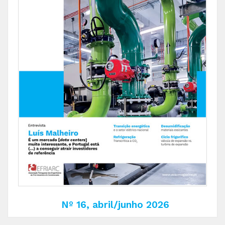
Nº 16, abril/junho 2026