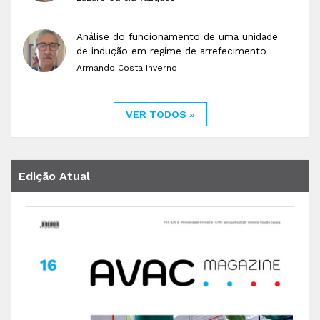
Análise do funcionamento de uma unidade
de indução em regime de arrefecimento
Armando Costa Inverno
VER TODOS »
Edição Atual