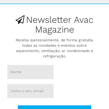
Newsletter Avac
Magazine
Receba quinzenalmente, de forma gratuita,
todas as novidades e eventos sobre
aquecimento, ventilação, ar condicionado e
refrigeração.