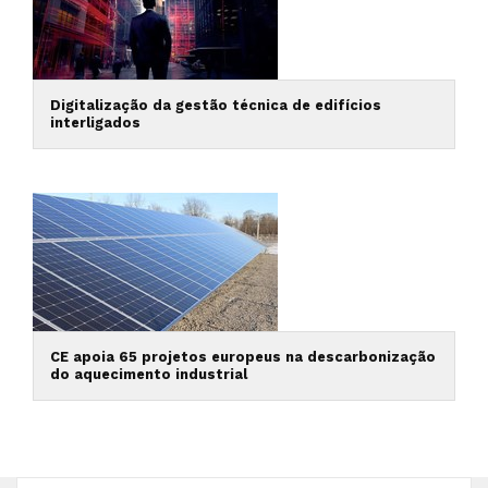
Digitalização da gestão técnica de edifícios
interligados
CE apoia 65 projetos europeus na descarbonização
do aquecimento industrial