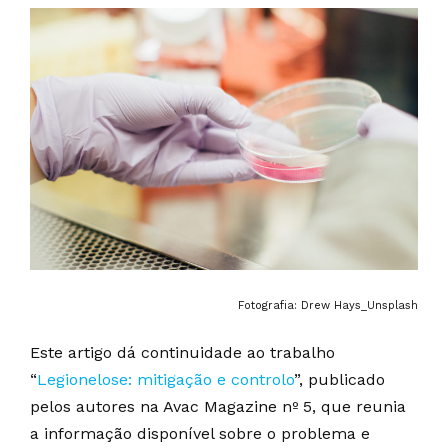
Fotografia: Drew Hays_Unsplash
Este artigo dá continuidade ao trabalho
“
Legionelose: mitigação e controlo
”, publicado
pelos autores na Avac Magazine nº 5, que reunia
a informação disponível sobre o problema e