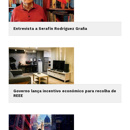
Entrevista a Serafín Rodríguez Graña
Governo lança incentivo económico para recolha de
REEE