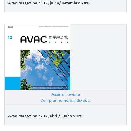
Avac Magazine nº 13, julho/ setembro 2025
Assinar Revista
|
Comprar número individual
Avac Magazine nº 12, abril/ junho 2025