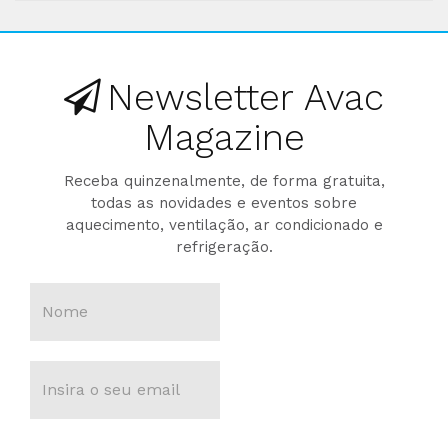
Newsletter Avac
Magazine
Receba quinzenalmente, de forma gratuita,
todas as novidades e eventos sobre
aquecimento, ventilação, ar condicionado e
refrigeração.