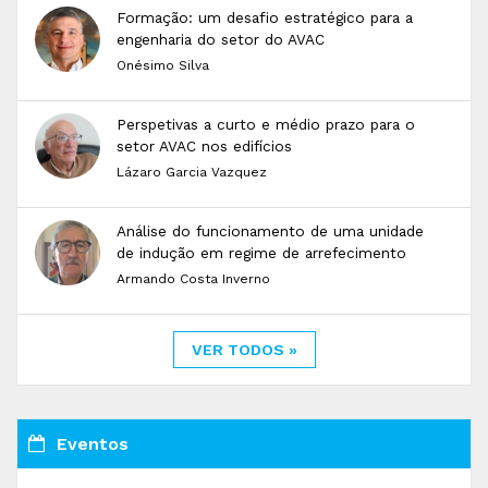
Formação: um desafio estratégico para a
engenharia do setor do AVAC
Onésimo Silva
Perspetivas a curto e médio prazo para o
setor AVAC nos edifícios
Lázaro Garcia Vazquez
Análise do funcionamento de uma unidade
de indução em regime de arrefecimento
Armando Costa Inverno
VER TODOS »
Eventos