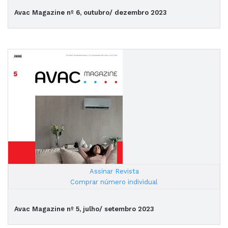
Avac Magazine nº 6, outubro/ dezembro 2023
Assinar Revista
|
Comprar número individual
Avac Magazine nº 5, julho/ setembro 2023