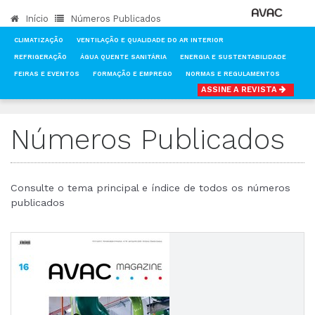
Início
Números Publicados
CLIMATIZAÇÃO
VENTILAÇÃO E QUALIDADE DO AR INTERIOR
REFRIGERAÇÃO
ÁGUA QUENTE SANITÁRIA
ENERGIA E SUSTENTABILIDADE
FEIRAS E EVENTOS
FORMAÇÃO E EMPREGO
NORMAS E REGULAMENTOS
ASSINE A REVISTA
INÍCIO
NOTÍCIAS
NÚMEROS PUBLICADOS
Números Publicados
Consulte o tema principal e índice de todos os números
publicados