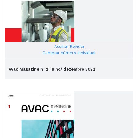
Assinar Revista
|
Comprar número individual
Avac Magazine nº 2, julho/ dezembro 2022