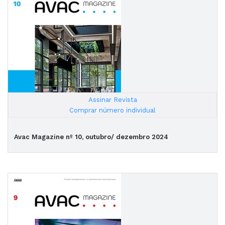
Assinar Revista
|
Comprar número individual
Avac Magazine nº 10, outubro/ dezembro 2024