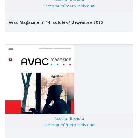
|
Comprar número individual
Avac Magazine nº 14, outubro/ dezembro 2025
Assinar Revista
|
Comprar número individual