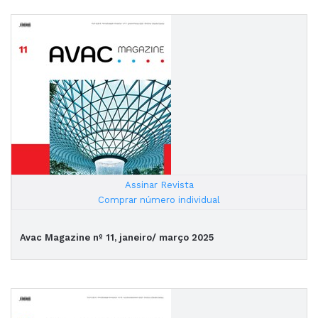
Assinar Revista
|
Comprar número individual
Avac Magazine nº 11, janeiro/ março 2025