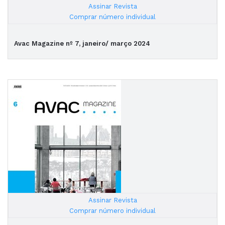
Assinar Revista
|
Comprar número individual
Avac Magazine nº 7, janeiro/ março 2024
Assinar Revista
|
Comprar número individual