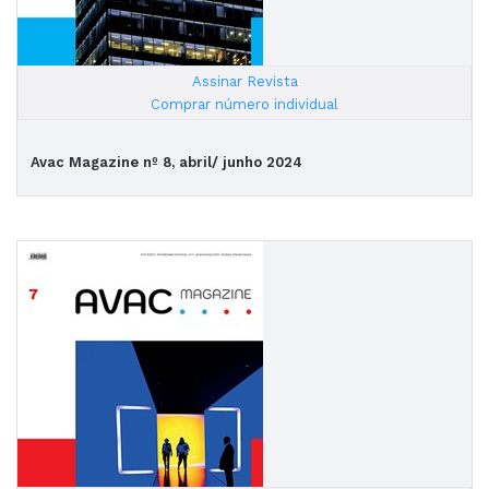
Assinar Revista
|
Comprar número individual
Avac Magazine nº 8, abril/ junho 2024