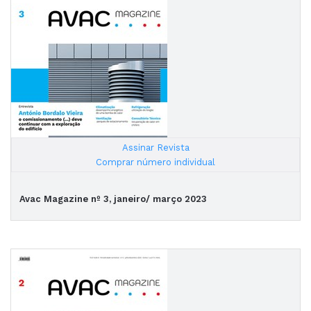
Assinar Revista
|
Comprar número individual
Avac Magazine nº 3, janeiro/ março 2023