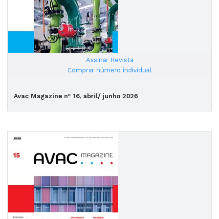
Assinar Revista
|
Comprar número individual
Avac Magazine nº 16, abril/ junho 2026