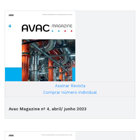
Assinar Revista
|
Comprar número individual
Avac Magazine nº 4, abril/ junho 2023