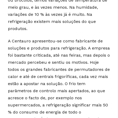
ou brócolos, temos variações de temperatura de
meio grau, e às vezes menos. Na humidade,
variações de 10 % às vezes já é muito. Na
refrigeração existem mais soluções do que
produtos.
A Centauro apresentou-se como fabricante de
soluções e produtos para refrigeração. A empresa
foi bastante criticada, até nas feiras, mas depois o
mercado percebeu e sentiu os motivos. Hoje
todos os grandes fabricantes de permutadores de
calor e até de centrais frigoríficas, cada vez mais
estão a apostar na solução. O frio tem
parâmetros de controlo mais apertados, ao que
acresce o facto de, por exemplo nos
supermercados, a refrigeração significar mais 50
% do consumo de energia de todo o