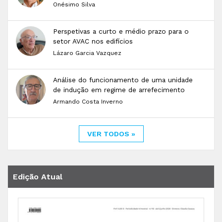
Onésimo Silva
Perspetivas a curto e médio prazo para o
setor AVAC nos edifícios
Lázaro Garcia Vazquez
Análise do funcionamento de uma unidade
de indução em regime de arrefecimento
Armando Costa Inverno
VER TODOS »
Edição Atual