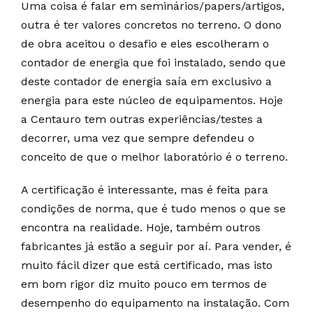
Uma coisa é falar em seminários/papers/artigos,
outra é ter valores concretos no terreno. O dono
de obra aceitou o desafio e eles escolheram o
contador de energia que foi instalado, sendo que
deste contador de energia saía em exclusivo a
energia para este núcleo de equipamentos. Hoje
a Centauro tem outras experiências/testes a
decorrer, uma vez que sempre defendeu o
conceito de que o melhor laboratório é o terreno.
A certificação é interessante, mas é feita para
condições de norma, que é tudo menos o que se
encontra na realidade. Hoje, também outros
fabricantes já estão a seguir por aí. Para vender, é
muito fácil dizer que está certificado, mas isto
em bom rigor diz muito pouco em termos de
desempenho do equipamento na instalação. Com