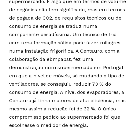
supermercado. É algo que em termos de volume
de negócios não tem significado, mas em termos
de pegada de CO2, de requisitos técnicos ou de
consumo de energia se traduz numa
componente pesadíssima. Um técnico de frio
com uma formação sólida pode fazer milagres
numa instalação frigorífica. A Centauro, com a
colaboração da ebmpapst, fez uma
demonstração num supermercado em Portugal
em que a nível de móveis, só mudando o tipo de
ventiladores, se conseguiu reduzir 73 % do
consumo de energia. A nível dos evaporadores, a
Centauro já tinha motores de alta eficiência, mas
mesmo assim a redução foi de 32 %. O único
compromisso pedido ao supermercado foi que
escolhesse o medidor de energia.