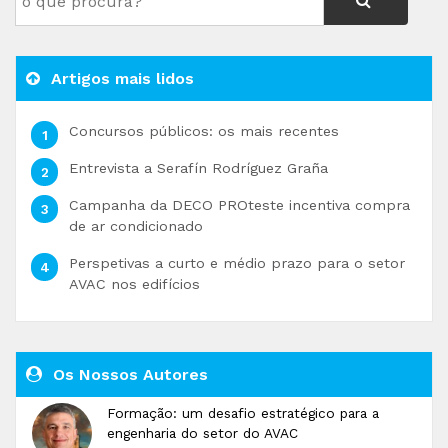
Artigos mais lidos
Concursos públicos: os mais recentes
Entrevista a Serafín Rodríguez Graña
Campanha da DECO PROteste incentiva compra
de ar condicionado
Perspetivas a curto e médio prazo para o setor
AVAC nos edifícios
Os Nossos Autores
Formação: um desafio estratégico para a
engenharia do setor do AVAC