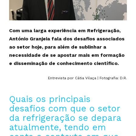
Com uma larga experiência em Refrigeração,
António Granjeia fala dos desafios associados
ao setor hoje, para além de sublinhar a
necessidade de se apostar mais em formação
e disseminação de conhecimento científico.
Entrevista por Cátia Vilaça | Fotografia: D.R.
Quais os principais
desafios com que o setor
da refrigeração se depara
atualmente, tendo em