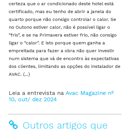
certeza que o ar condicionado deste hotel está
certificado, mas eu tenho de abrir a janela do
quarto porque não consigo controlar o calor. Se
no Outono estiver calor, não é possível ligar o
“frio”, e se na Primavera estiver frio, não consigo
ligar o “calor”. E isto porque quem ganha a
empreitada para fazer a obra não quer investir
num sistema que vá de encontro às expectativas
dos clientes, limitando as opções do instalador de
AVAC. (...)
Leia a entrevista na
Avac Magazine nº
10, out/ dez 2024
Outros artigos que