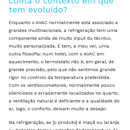
conta o contexto em que
tem evoluído?
Enquanto o AVAC normalmente está associado a
grandes multinacionais, a refrigeração tem uma
componente ainda de muito input do técnico,
muito personalizada. E tem, a meu ver, uma
outra filosofia: num hotel, com o AVAC em
aquecimento, o termóstato não é, em geral, de
grande precisão, pelo que não sentimos grande
rigor no controlo da temperatura pretendida.
Com os ventiloconvetores, normalmente pouco
silenciosos e erradamente localizados no quarto,
a ventilação natural é deficiente e a qualidade do
ar, logo, o conforto, deixam muito a desejar.
Na refrigeração, se [o produto] é maçã ou laranja