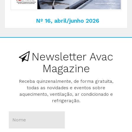
Nº 16, abril/junho 2026
Newsletter Avac
Magazine
Receba quinzenalmente, de forma gratuita,
todas as novidades e eventos sobre
aquecimento, ventilação, ar condicionado e
refrigeração.