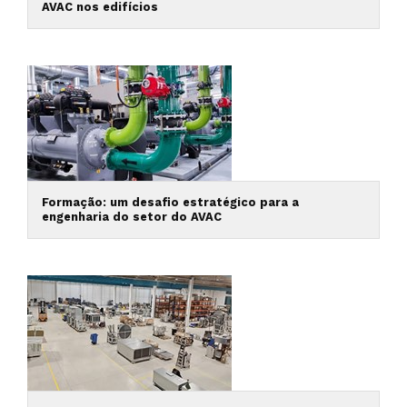
AVAC nos edifícios
Formação: um desafio estratégico para a
engenharia do setor do AVAC