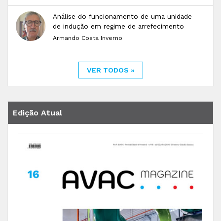
Análise do funcionamento de uma unidade
de indução em regime de arrefecimento
Armando Costa Inverno
VER TODOS »
Edição Atual