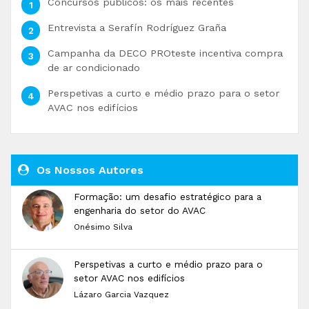
Concursos públicos: os mais recentes
Entrevista a Serafín Rodríguez Graña
Campanha da DECO PROteste incentiva compra
de ar condicionado
Perspetivas a curto e médio prazo para o setor
AVAC nos edifícios
Os Nossos Autores
Formação: um desafio estratégico para a
engenharia do setor do AVAC
Onésimo Silva
Perspetivas a curto e médio prazo para o
setor AVAC nos edifícios
Lázaro Garcia Vazquez