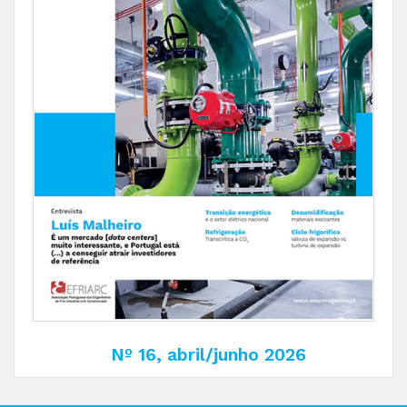
Nº 16, abril/junho 2026