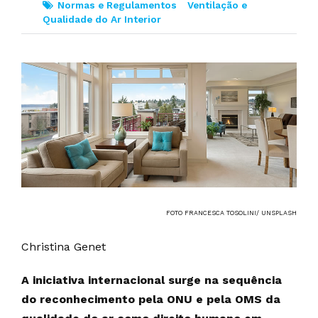
Normas e Regulamentos
Ventilação e
Qualidade do Ar Interior
FOTO FRANCESCA TOSOLINI/ UNSPLASH
Christina Genet
A iniciativa internacional surge na sequência
do reconhecimento pela ONU e pela OMS da