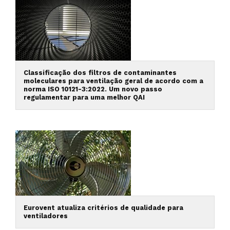
Classificação dos filtros de contaminantes
moleculares para ventilação geral de acordo com a
norma ISO 10121-3:2022. Um novo passo
regulamentar para uma melhor QAI
Eurovent atualiza critérios de qualidade para
ventiladores