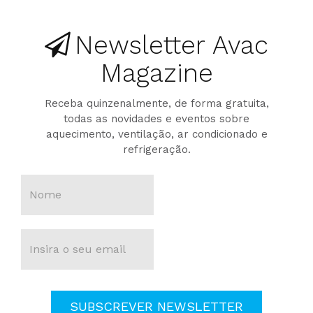
Newsletter Avac
Magazine
Receba quinzenalmente, de forma gratuita,
todas as novidades e eventos sobre
aquecimento, ventilação, ar condicionado e
refrigeração.
SUBSCREVER NEWSLETTER