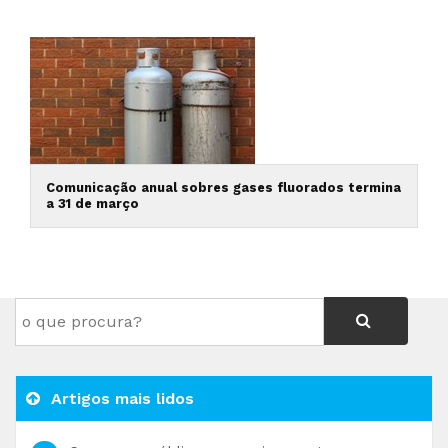
Comunicação anual sobres gases fluorados termina
a 31 de março
Artigos mais lidos