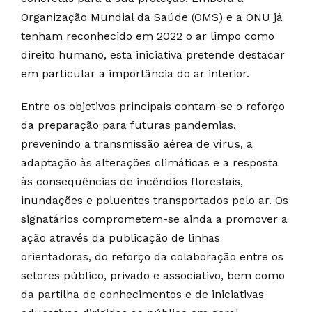
Organização Mundial da Saúde (OMS) e a ONU já
tenham reconhecido em 2022 o ar limpo como
direito humano, esta iniciativa pretende destacar
em particular a importância do ar interior.
Entre os objetivos principais contam-se o reforço
da preparação para futuras pandemias,
prevenindo a transmissão aérea de vírus, a
adaptação às alterações climáticas e a resposta
às consequências de incêndios florestais,
inundações e poluentes transportados pelo ar. Os
signatários comprometem-se ainda a promover a
ação através da publicação de linhas
orientadoras, do reforço da colaboração entre os
setores público, privado e associativo, bem como
da partilha de conhecimentos e de iniciativas