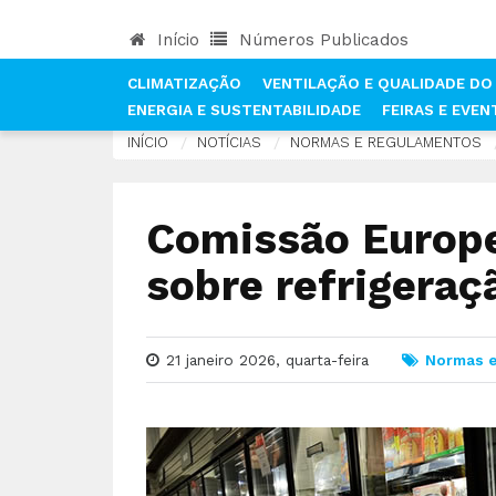
Início
Números Publicados
CLIMATIZAÇÃO
VENTILAÇÃO E QUALIDADE DO 
ENERGIA E SUSTENTABILIDADE
FEIRAS E EVE
INÍCIO
NOTÍCIAS
NORMAS E REGULAMENTOS
Comissão Europe
sobre refrigeraç
21 janeiro 2026, quarta-feira
Normas e