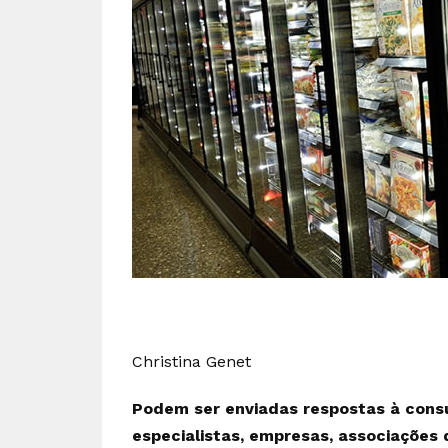
Christina Genet
Podem ser enviadas respostas à consul
especialistas, empresas, associações d