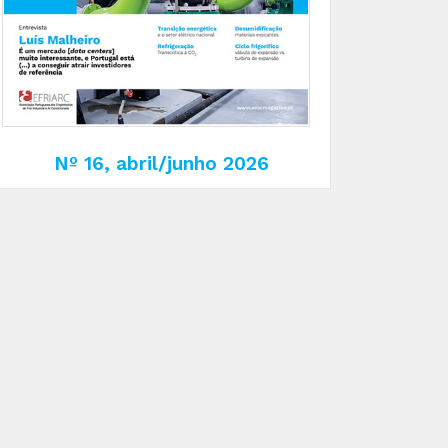
Nº 16, abril/junho 2026