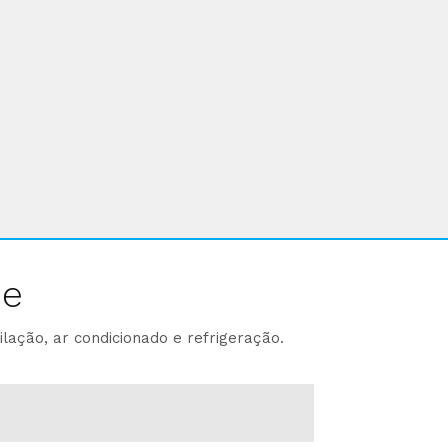
ne
lação, ar condicionado e refrigeração.