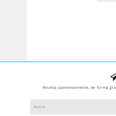
Receba quinzenalmente, de forma gratu