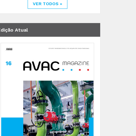
VER TODOS »
Edição Atual