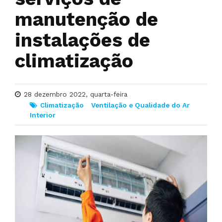
manutenção de
instalações de
climatização
28 dezembro 2022, quarta-feira
Climatização
Ventilação e Qualidade do Ar
Interior