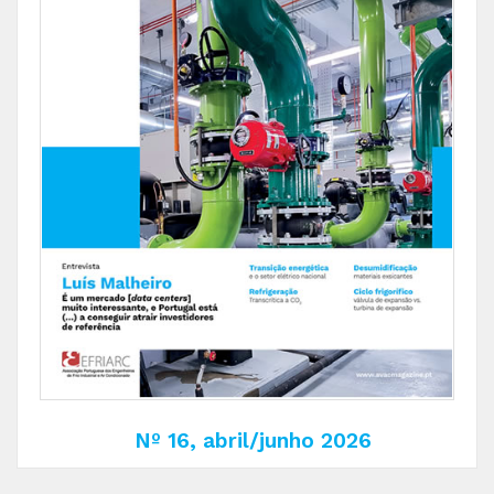
Nº 16, abril/junho 2026