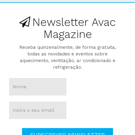
Newsletter Avac
Magazine
Receba quinzenalmente, de forma gratuita,
todas as novidades e eventos sobre
aquecimento, ventilação, ar condicionado e
refrigeração.
SUBSCREVER NEWSLETTER