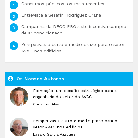
Concursos públicos: os mais recentes
Entrevista a Serafín Rodríguez Graña
Campanha da DECO PROteste incentiva compra
de ar condicionado
Perspetivas a curto e médio prazo para o setor
AVAC nos edifícios
Os Nossos Autores
Formação: um desafio estratégico para a
engenharia do setor do AVAC
Onésimo Silva
Perspetivas a curto e médio prazo para o
setor AVAC nos edifícios
Lázaro Garcia Vazquez