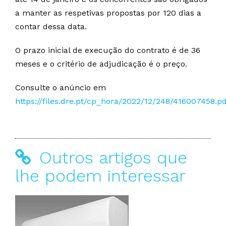
a manter as respetivas propostas por 120 dias a
contar dessa data.
O prazo inicial de execução do contrato é de 36
meses e o critério de adjudicação é o preço.
Consulte o anúncio em
https://files.dre.pt/cp_hora/2022/12/248/416007458.p
Outros artigos que
lhe podem interessar