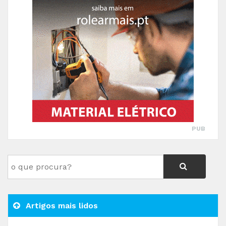
PUB
Artigos mais lidos