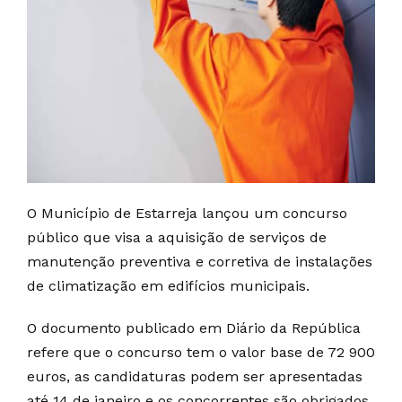
O Município de Estarreja lançou um concurso
público que visa a aquisição de serviços de
manutenção preventiva e corretiva de instalações
de climatização em edifícios municipais.
O documento publicado em Diário da República
refere que o concurso tem o valor base de 72 900
euros, as candidaturas podem ser apresentadas
até 14 de janeiro e os concorrentes são obrigados