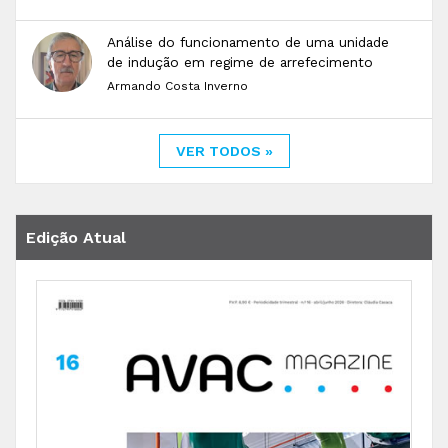
Análise do funcionamento de uma unidade
de indução em regime de arrefecimento
Armando Costa Inverno
VER TODOS »
Edição Atual