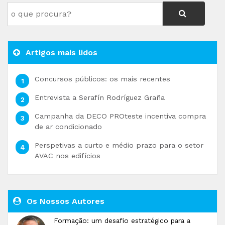
Artigos mais lidos
Concursos públicos: os mais recentes
Entrevista a Serafín Rodríguez Graña
Campanha da DECO PROteste incentiva compra
de ar condicionado
Perspetivas a curto e médio prazo para o setor
AVAC nos edifícios
Os Nossos Autores
Formação: um desafio estratégico para a