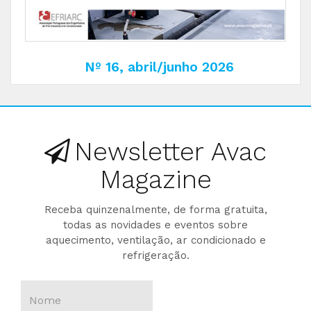
Nº 16, abril/junho 2026
Newsletter Avac
Magazine
Receba quinzenalmente, de forma gratuita,
todas as novidades e eventos sobre
aquecimento, ventilação, ar condicionado e
refrigeração.