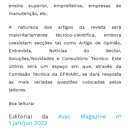
ensino superior, empreiteiros, empresas de
manutenção, etc.
A natureza dos artigos da revista será
maioritariamente técnico-científica, embora
coexistam secções tal como Artigo de Opinião,
Entrevista, Notícias do Sector,
Soluções/Novidades e Consultório Técnico. Este
último será um espaço em que, através da
Comissão Técnica da EFRIARC, se dará resposta
às mais variadas questões colocadas pelos
leitores.
Boa leitura!
Editorial da
Avac Magazine nº
1 jan/jun 2022