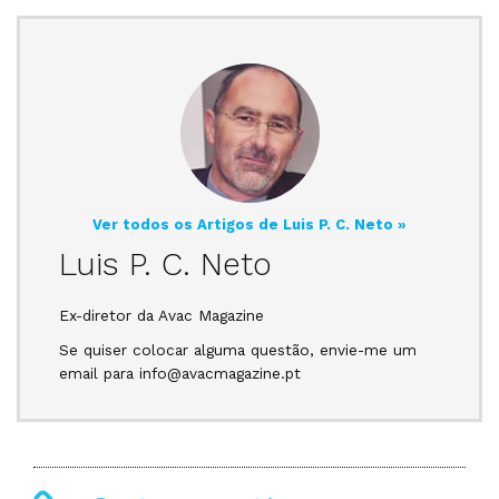
Ver todos os Artigos de Luis P. C. Neto »
Luis P. C. Neto
Ex-diretor da Avac Magazine
Se quiser colocar alguma questão, envie-me um
email para info@avacmagazine.pt