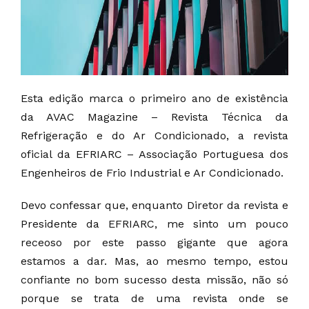
Esta edição marca o primeiro ano de existência
da AVAC Magazine – Revista Técnica da
Refrigeração e do Ar Condicionado, a revista
oficial da EFRIARC – Associação Portuguesa dos
Engenheiros de Frio Industrial e Ar Condicionado.
Devo confessar que, enquanto Diretor da revista e
Presidente da EFRIARC, me sinto um pouco
receoso por este passo gigante que agora
estamos a dar. Mas, ao mesmo tempo, estou
confiante no bom sucesso desta missão, não só
porque se trata de uma revista onde se