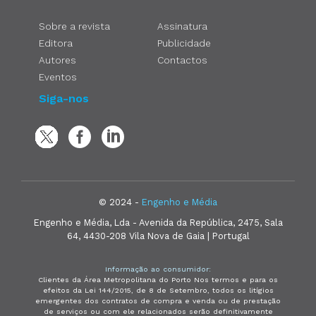
Sobre a revista
Assinatura
Editora
Publicidade
Autores
Contactos
Eventos
Siga-nos
© 2024 -
Engenho e Média
Engenho e Média, Lda - Avenida da República, 2475, Sala
64, 4430-208 Vila Nova de Gaia | Portugal
Informação ao consumidor:
Clientes da Área Metropolitana do Porto Nos termos e para os
efeitos da Lei 144/2015, de 8 de Setembro, todos os litígios
emergentes dos contratos de compra e venda ou de prestação
de serviços ou com ele relacionados serão definitivamente