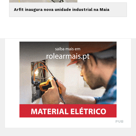
Arfit inaugura nova unidade industrial na Maia
PUB