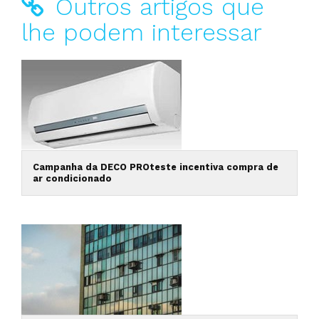
Outros artigos que
lhe podem interessar
Campanha da DECO PROteste incentiva compra de
ar condicionado