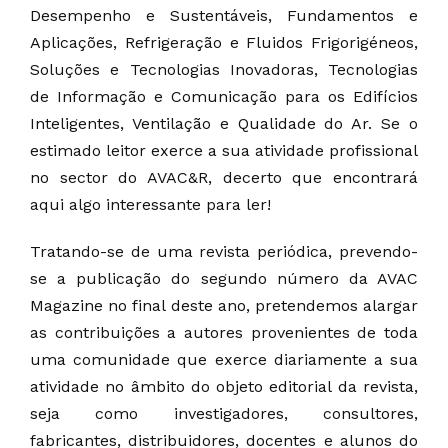
Desempenho e Sustentáveis, Fundamentos e
Aplicações, Refrigeração e Fluidos Frigorigéneos,
Soluções e Tecnologias Inovadoras, Tecnologias
de Informação e Comunicação para os Edifícios
Inteligentes, Ventilação e Qualidade do Ar. Se o
estimado leitor exerce a sua atividade profissional
no sector do AVAC&R, decerto que encontrará
aqui algo interessante para ler!
Tratando-se de uma revista periódica, prevendo-
se a publicação do segundo número da AVAC
Magazine no final deste ano, pretendemos alargar
as contribuições a autores provenientes de toda
uma comunidade que exerce diariamente a sua
atividade no âmbito do objeto editorial da revista,
seja como investigadores, consultores,
fabricantes, distribuidores, docentes e alunos do