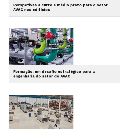
Perspetivas a curto e médio prazo para o setor
AVAC nos edifícios
Formação: um desafio estratégico para a
engenharia do setor do AVAC