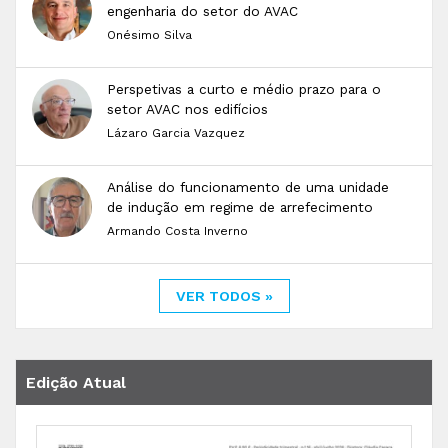
engenharia do setor do AVAC
Onésimo Silva
Perspetivas a curto e médio prazo para o
setor AVAC nos edifícios
Lázaro Garcia Vazquez
Análise do funcionamento de uma unidade
de indução em regime de arrefecimento
Armando Costa Inverno
VER TODOS »
Edição Atual