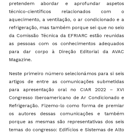
pretendem abordar e aprofundar aspetos
técnico-científicos relacionados com o
aquecimento, a ventilação, o ar condicionado e a
refrigeração, mas também porque sei que no seio
da Comissão Técnica da EFRIARC estão reunidas
as pessoas com os conhecimentos adequados
para dar corpo à Direção Editorial da AVAC
Magazine.
Neste primeiro número selecionámos para si seis
artigos de entre as comunicações submetidas
para apresentação oral no CIAR 2022 – XVI
Congresso Iberoamericano de Ar Condicionado e
Refrigeração. Fizemo-lo como forma de premiar
os autores dessas comunicações e também
porque as mesmas são representativas dos seis
temas do congresso: Edifícios e Sistemas de Alto