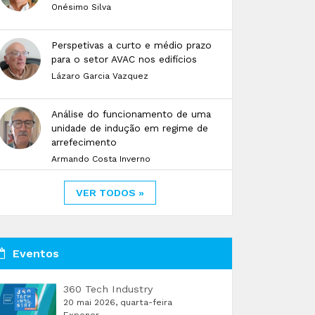
Onésimo Silva
Perspetivas a curto e médio prazo
para o setor AVAC nos edifícios
Lázaro Garcia Vazquez
Análise do funcionamento de uma
unidade de indução em regime de
arrefecimento
Armando Costa Inverno
VER TODOS »
Eventos
360 Tech Industry
20 mai 2026, quarta-feira