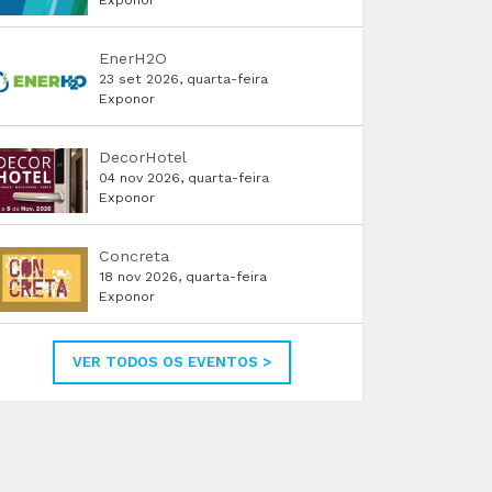
Exponor
EnerH2O
23 set 2026, quarta-feira
Exponor
DecorHotel
04 nov 2026, quarta-feira
Exponor
Concreta
18 nov 2026, quarta-feira
Exponor
VER TODOS OS EVENTOS >