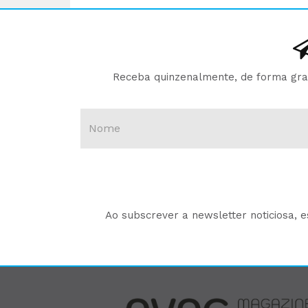
Receba quinzenalmente, de forma gratu
Ao subscrever a newsletter noticiosa, 