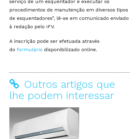
serviço de um esquentador e executar os
procedimentos de manutenção em diversos tipos
de esquentadores”, lê-se em comunicado enviado
à redação pelo IFV.
A inscrição pode ser efetuada através
do
formulário
disponibilizado online.
Outros artigos que
lhe podem interessar