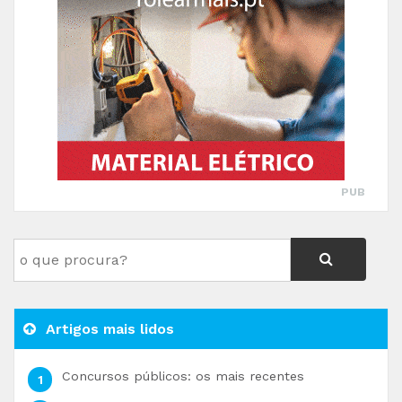
PUB
Artigos mais lidos
Concursos públicos: os mais recentes