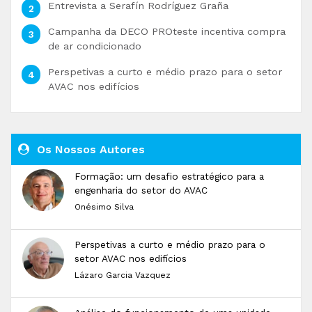
Entrevista a Serafín Rodríguez Graña
Campanha da DECO PROteste incentiva compra
de ar condicionado
Perspetivas a curto e médio prazo para o setor
AVAC nos edifícios
Os Nossos Autores
Formação: um desafio estratégico para a
engenharia do setor do AVAC
Onésimo Silva
Perspetivas a curto e médio prazo para o
setor AVAC nos edifícios
Lázaro Garcia Vazquez