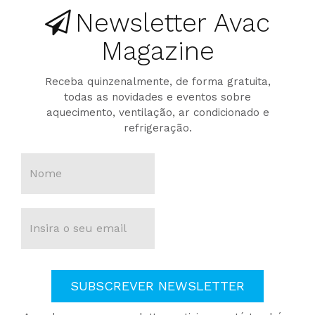
Newsletter Avac
Magazine
Receba quinzenalmente, de forma gratuita,
todas as novidades e eventos sobre
aquecimento, ventilação, ar condicionado e
refrigeração.
SUBSCREVER NEWSLETTER