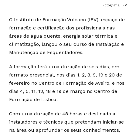
Fotografia: IFV
O Instituto de Formação Vulcano (IFV), espaço de
formação e certificação dos profissionais nas
áreas de água quente, energia solar térmica e
climatização, lançou o seu curso de Instalação e
Manutenção de Esquentadores.
A formação terá uma duração de seis dias, em
formato presencial, nos dias 1, 2, 8, 9, 19 e 20 de
fevereiro no Centro de Formação de Aveiro, e nos
dias 4, 5, 11, 12, 18 e 19 de março no Centro de
Formação de Lisboa.
Com uma duração de 48 horas e destinado a
instaladores e técnicos que pretendam iniciar-se
na área ou aprofundar os seus conhecimentos,