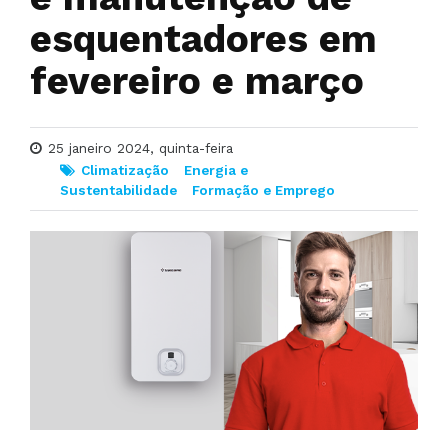
esquentadores em
fevereiro e março
25 janeiro 2024, quinta-feira
Climatização
Energia e
Sustentabilidade
Formação e Emprego