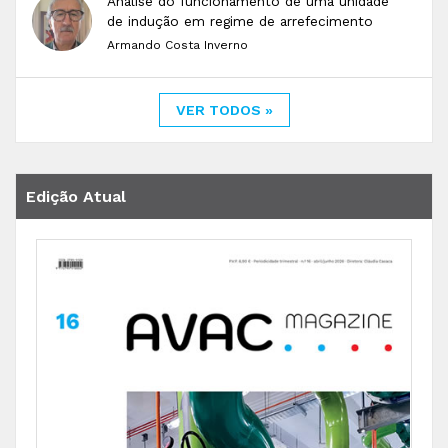
Análise do funcionamento de uma unidade
de indução em regime de arrefecimento
Armando Costa Inverno
VER TODOS »
Edição Atual