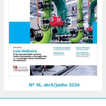
Nº 16, abril/junho 2026