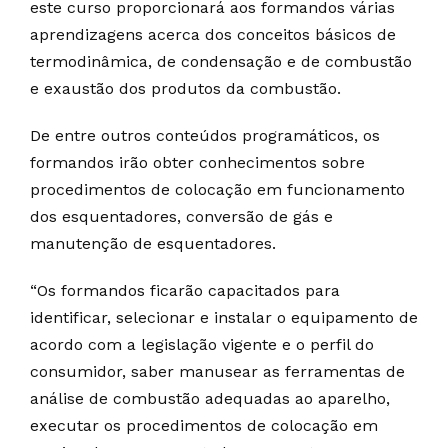
este curso proporcionará aos formandos várias
aprendizagens acerca dos conceitos básicos de
termodinâmica, de condensação e de combustão
e exaustão dos produtos da combustão.
De entre outros conteúdos programáticos, os
formandos irão obter conhecimentos sobre
procedimentos de colocação em funcionamento
dos esquentadores, conversão de gás e
manutenção de esquentadores.
“Os formandos ficarão capacitados para
identificar, selecionar e instalar o equipamento de
acordo com a legislação vigente e o perfil do
consumidor, saber manusear as ferramentas de
análise de combustão adequadas ao aparelho,
executar os procedimentos de colocação em