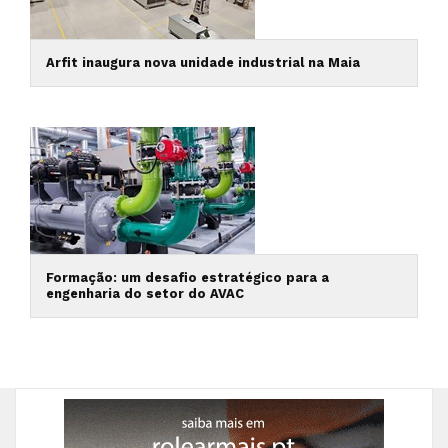
Arfit inaugura nova unidade industrial na Maia
Formação: um desafio estratégico para a
engenharia do setor do AVAC