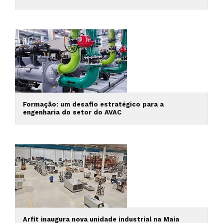
Formação: um desafio estratégico para a
engenharia do setor do AVAC
Arfit inaugura nova unidade industrial na Maia