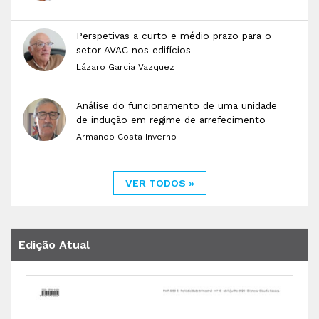
Perspetivas a curto e médio prazo para o
setor AVAC nos edifícios
Lázaro Garcia Vazquez
Análise do funcionamento de uma unidade
de indução em regime de arrefecimento
Armando Costa Inverno
VER TODOS »
Edição Atual