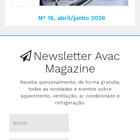
Nº 16, abril/junho 2026
Newsletter Avac
Magazine
Receba quinzenalmente, de forma gratuita,
todas as novidades e eventos sobre
aquecimento, ventilação, ar condicionado e
refrigeração.