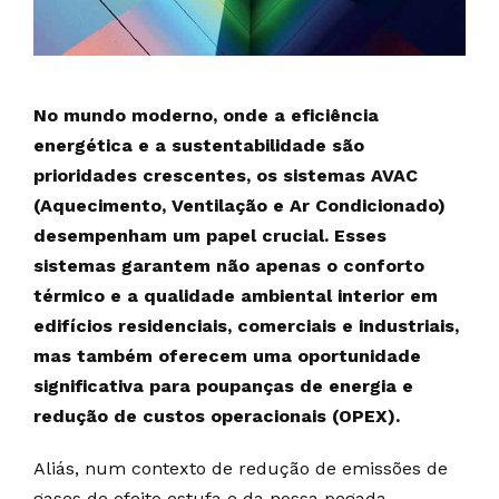
No mundo moderno, onde a eficiência
energética e a sustentabilidade são
prioridades crescentes, os sistemas AVAC
(Aquecimento, Ventilação e Ar Condicionado)
desempenham um papel crucial. Esses
sistemas garantem não apenas o conforto
térmico e a qualidade ambiental interior em
edifícios residenciais, comerciais e industriais,
mas também oferecem uma oportunidade
significativa para poupanças de energia e
redução de custos operacionais (OPEX).
Aliás, num contexto de redução de emissões de
gases de efeito estufa e da nossa pegada