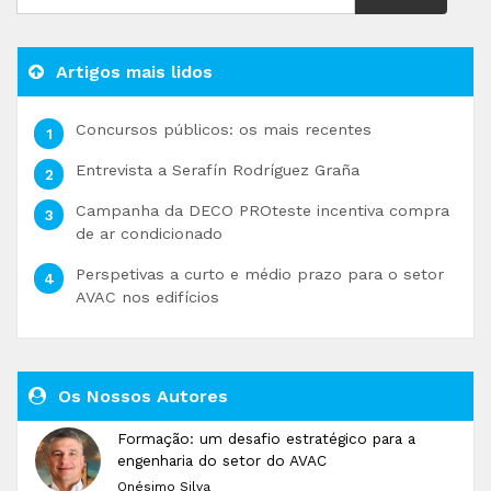
Artigos mais lidos
Concursos públicos: os mais recentes
Entrevista a Serafín Rodríguez Graña
Campanha da DECO PROteste incentiva compra
de ar condicionado
Perspetivas a curto e médio prazo para o setor
AVAC nos edifícios
Os Nossos Autores
Formação: um desafio estratégico para a
engenharia do setor do AVAC
Onésimo Silva