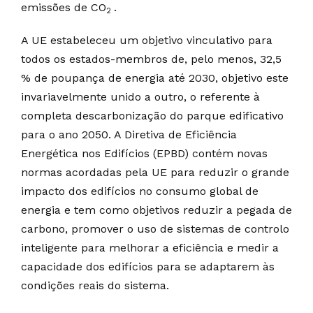
emissões de CO
.
2
A UE estabeleceu um objetivo vinculativo para
todos os estados-membros de, pelo menos, 32,5
% de poupança de energia até 2030, objetivo este
invariavelmente unido a outro, o referente à
completa descarbonização do parque edificativo
para o ano 2050. A Diretiva de Eficiência
Energética nos Edifícios (EPBD) contém novas
normas acordadas pela UE para reduzir o grande
impacto dos edifícios no consumo global de
energia e tem como objetivos reduzir a pegada de
carbono, promover o uso de sistemas de controlo
inteligente para melhorar a eficiência e medir a
capacidade dos edifícios para se adaptarem às
condições reais do sistema.