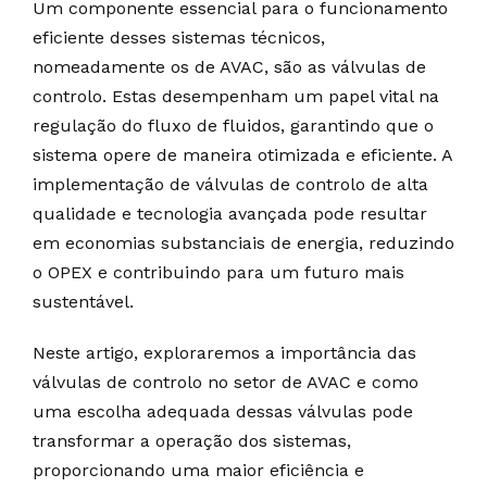
Um componente essencial para o funcionamento
eficiente desses sistemas técnicos,
nomeadamente os de AVAC, são as válvulas de
controlo. Estas desempenham um papel vital na
regulação do fluxo de fluidos, garantindo que o
sistema opere de maneira otimizada e eficiente. A
implementação de válvulas de controlo de alta
qualidade e tecnologia avançada pode resultar
em economias substanciais de energia, reduzindo
o OPEX e contribuindo para um futuro mais
sustentável.
Neste artigo, exploraremos a importância das
válvulas de controlo no setor de AVAC e como
uma escolha adequada dessas válvulas pode
transformar a operação dos sistemas,
proporcionando uma maior eficiência e