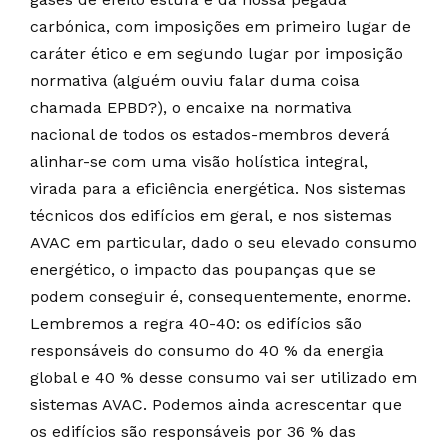
carbónica, com imposições em primeiro lugar de
caráter ético e em segundo lugar por imposição
normativa (alguém ouviu falar duma coisa
chamada EPBD?), o encaixe na normativa
nacional de todos os estados-membros deverá
alinhar-se com uma visão holística integral,
virada para a eficiência energética. Nos sistemas
técnicos dos edifícios em geral, e nos sistemas
AVAC em particular, dado o seu elevado consumo
energético, o impacto das poupanças que se
podem conseguir é, consequentemente, enorme.
Lembremos a regra 40-40: os edifícios são
responsáveis do consumo do 40 % da energia
global e 40 % desse consumo vai ser utilizado em
sistemas AVAC. Podemos ainda acrescentar que
os edifícios são responsáveis por 36 % das