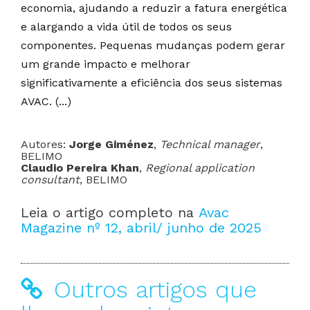
economia, ajudando a reduzir a fatura energética
e alargando a vida útil de todos os seus
componentes. Pequenas mudanças podem gerar
um grande impacto e melhorar
significativamente a eficiência dos seus sistemas
AVAC. (...)
Autores:
Jorge Giménez
,
Technical manager
,
BELIMO
Claudio Pereira Khan
,
Regional application
consultant
, BELIMO
Leia o artigo completo na
Avac
Magazine nº 12, abril/ junho de 2025
Outros artigos que