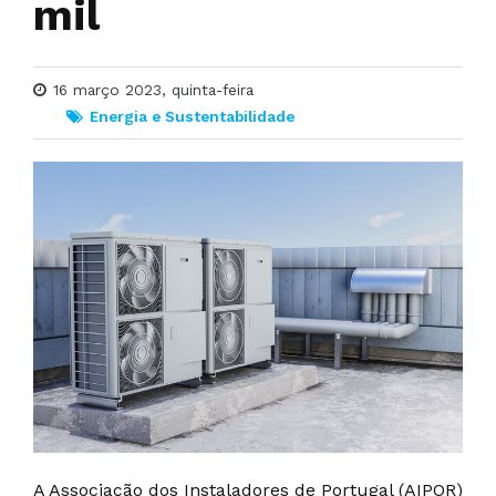
mil
16 março 2023, quinta-feira
Energia e Sustentabilidade
A Associação dos Instaladores de Portugal (AIPOR)