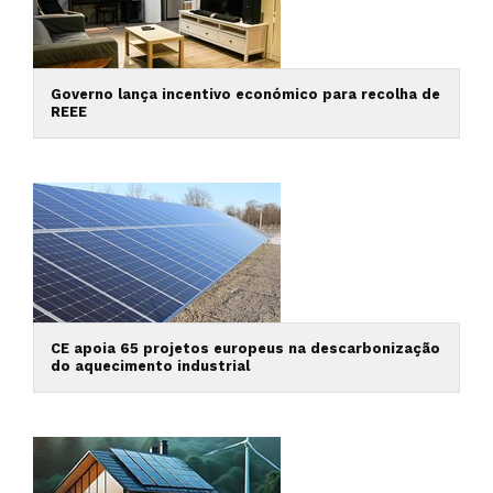
Governo lança incentivo económico para recolha de
REEE
CE apoia 65 projetos europeus na descarbonização
do aquecimento industrial