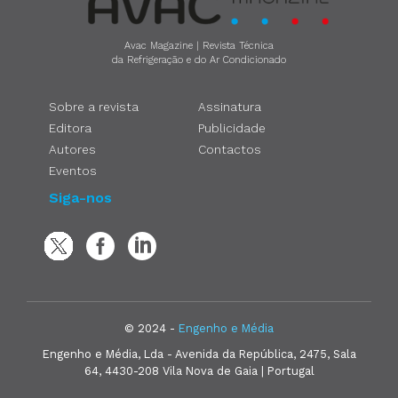
Avac Magazine | Revista Técnica
da Refrigeração e do Ar Condicionado
Sobre a revista
Assinatura
Editora
Publicidade
Autores
Contactos
Eventos
Siga-nos
© 2024 -
Engenho e Média
Engenho e Média, Lda - Avenida da República, 2475, Sala
64, 4430-208 Vila Nova de Gaia | Portugal