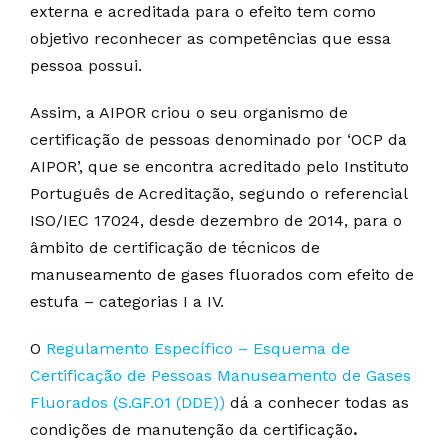
externa e acreditada para o efeito tem como
objetivo reconhecer as competências que essa
pessoa possui.
Assim, a AIPOR criou o seu organismo de
certificação de pessoas denominado por ‘OCP da
AIPOR’, que se encontra acreditado pelo Instituto
Português de Acreditação, segundo o referencial
ISO/IEC 17024, desde dezembro de 2014, para o
âmbito de certificação de técnicos de
manuseamento de gases fluorados com efeito de
estufa – categorias I a IV.
O
Regulamento Específico – Esquema de
Certificação de Pessoas Manuseamento de Gases
Fluorados (S.GF.01 (DDE))
dá a conhecer todas as
condições de manutenção da certificação
.