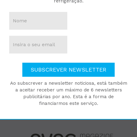
refrigeração.
SUBSCREVER NEWSLETTER
Ao subscrever a newsletter noticiosa, está também
a aceitar receber um máximo de 6 newsletters
publicitárias por ano. Esta é a forma de
financiarmos este serviço.