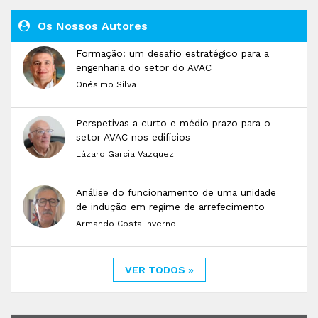
Os Nossos Autores
Formação: um desafio estratégico para a
engenharia do setor do AVAC
Onésimo Silva
Perspetivas a curto e médio prazo para o
setor AVAC nos edifícios
Lázaro Garcia Vazquez
Análise do funcionamento de uma unidade
de indução em regime de arrefecimento
Armando Costa Inverno
VER TODOS »