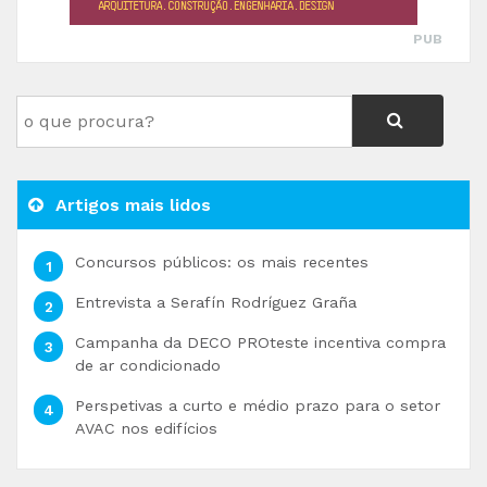
PUB
Artigos mais lidos
Concursos públicos: os mais recentes
Entrevista a Serafín Rodríguez Graña
Campanha da DECO PROteste incentiva compra
de ar condicionado
Perspetivas a curto e médio prazo para o setor
AVAC nos edifícios