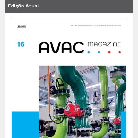
Edição Atual