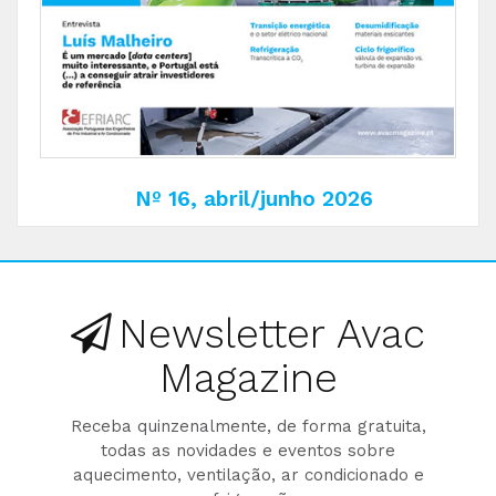
Nº 16, abril/junho 2026
Newsletter Avac
Magazine
Receba quinzenalmente, de forma gratuita,
todas as novidades e eventos sobre
aquecimento, ventilação, ar condicionado e