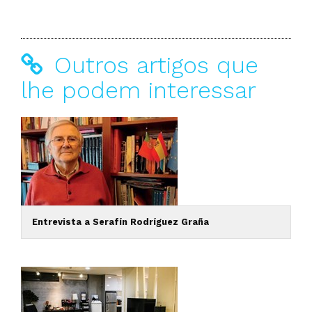
Outros artigos que
lhe podem interessar
Entrevista a Serafín Rodríguez Graña