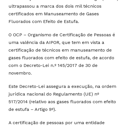
ultrapassou a marca dos dois mil técnicos
certificados em Manuseamento de Gases
Fluorados com Efeito de Estufa.
O OCP – Organismo de Certificação de Pessoas é
uma valência da AIPOR, que tem em vista a
certificação de técnicos em manuseamento de
gases fluorados com efeito de estufa, de acordo
com o Decreto-Lei n.º 145/2017 de 30 de
novembro.
Este Decreto-Lei assegura a execução, na ordem
jurídica nacional do Regulamento (UE) nº
517/2014 (relativo aos gases fluorados com efeito
de estufa – Artigo 9º).
A certificação de pessoas por uma entidade