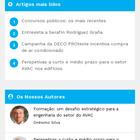
Artigos mais lidos
Concursos públicos: os mais recentes
Entrevista a Serafín Rodríguez Graña
Campanha da DECO PROteste incentiva compra
de ar condicionado
Perspetivas a curto e médio prazo para o setor
AVAC nos edifícios
Os Nossos Autores
Formação: um desafio estratégico para a
engenharia do setor do AVAC
Onésimo Silva
Perspetivas a curto e médio prazo para o