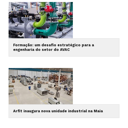
Formação: um desafio estratégico para a
engenharia do setor do AVAC
Arfit inaugura nova unidade industrial na Maia