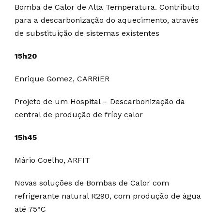
Bomba de Calor de Alta Temperatura. Contributo
para a descarbonização do aquecimento, através
de substituição de sistemas existentes
15h20
Enrique Gomez, CARRIER
Projeto de um Hospital – Descarbonização da
central de produção de fríoy calor
15h45
Mário Coelho, ARFIT
Novas soluções de Bombas de Calor com
refrigerante natural R290, com produção de água
até 75°C