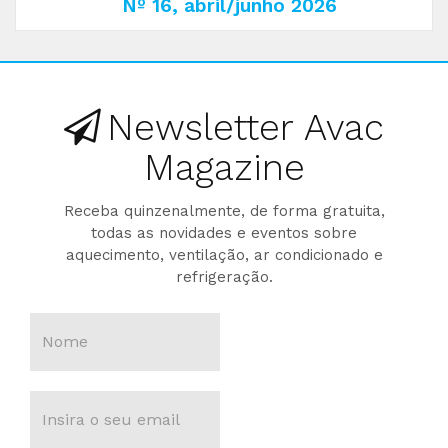
Nº 16, abril/junho 2026
Newsletter Avac
Magazine
Receba quinzenalmente, de forma gratuita,
todas as novidades e eventos sobre
aquecimento, ventilação, ar condicionado e
refrigeração.