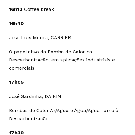
16h10
Coffee break
16h40
José Luís Moura, CARRIER
O papel ativo da Bomba de Calor na
Descarbonização, em aplicações industriais e
comerciais
17h05
José Sardinha, DAIKIN
Bombas de Calor Ar/Água e Água/Água rumo à
Descarbonização
17h30