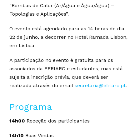
“Bombas de Calor (Ar/Água e Água/Água) –
Topologias e Aplicações”.
O evento está agendado para as 14 horas do dia
22 de junho, a decorrer no Hotel Ramada Lisbon,
em Lisboa.
A participação no evento é gratuita para os
associados da EFRIARC e estudantes, mas está
sujeita a inscrição prévia, que deverá ser
realizada através do email
secretaria@efriarc.pt
.
Programa
14h00
Receção dos participantes
14h10
Boas Vindas