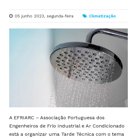
05 junho 2023, segunda-feira
Climatização
A EFRIARC – Associação Portuguesa dos
Engenheiros de Frio Industrial e Ar Condicionado
está a organizar uma Tarde Técnica com o tema