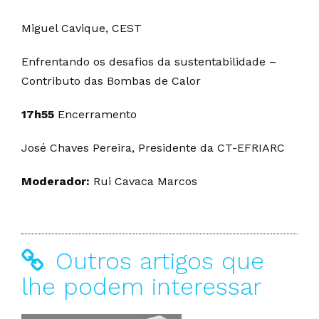
Miguel Cavique, CEST
Enfrentando os desafios da sustentabilidade –
Contributo das Bombas de Calor
17h55
Encerramento
José Chaves Pereira, Presidente da CT-EFRIARC
Moderador:
Rui Cavaca Marcos
Outros artigos que
lhe podem interessar