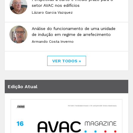
setor AVAC nos edifícios
Lázaro Garcia Vazquez
Análise do funcionamento de uma unidade
de indução em regime de arrefecimento
Armando Costa Inverno
VER TODOS »
Edição Atual