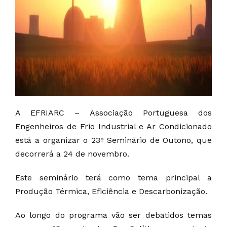
A EFRIARC – Associação Portuguesa dos
Engenheiros de Frio Industrial e Ar Condicionado
está a organizar o 23º Seminário de Outono, que
decorrerá a 24 de novembro.
Este seminário terá como tema principal a
Produção Térmica, Eficiência e Descarbonização.
Ao longo do programa vão ser debatidos temas