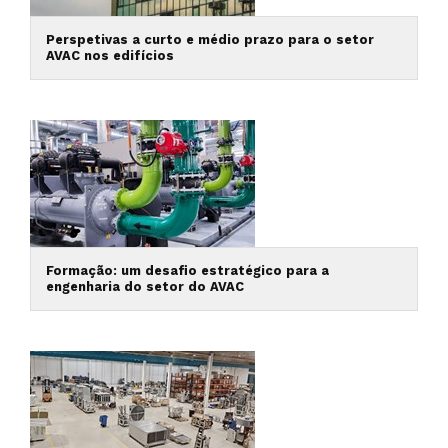
Perspetivas a curto e médio prazo para o setor
AVAC nos edifícios
Formação: um desafio estratégico para a
engenharia do setor do AVAC