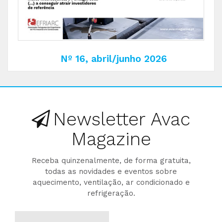
Nº 16, abril/junho 2026
Newsletter Avac
Magazine
Receba quinzenalmente, de forma gratuita,
todas as novidades e eventos sobre
aquecimento, ventilação, ar condicionado e
refrigeração.