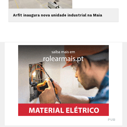
Arfit inaugura nova unidade industrial na Maia
PUB