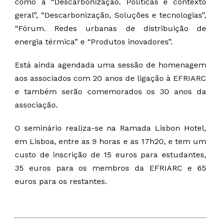
como a “Descarbonização. Políticas e contexto
geral”, “Descarbonização, Soluções e tecnologias”,
“Fórum. Redes urbanas de distribuição de
energia térmica” e “Produtos inovadores”.
Está ainda agendada uma sessão de homenagem
aos associados com 20 anos de ligação à EFRIARC
e também serão comemorados os 30 anos da
associação.
O seminário realiza-se na Ramada Lisbon Hotel,
em Lisboa, entre as 9 horas e as 17h20, e tem um
custo de inscrição de 15 euros para estudantes,
35 euros para os membros da EFRIARC e 65
euros para os restantes.