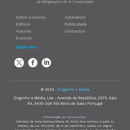
da Refrigeração e do Ar Condicionado
Sobre a revista
Assinatura
Editora
Publicidade
Autores
Contactos
Eventos
Siga-nos
© 2024 -
Engenho e Média
Engenho e Média, Lda - Avenida da República, 2475, Sala
64, 4430-208 Vila Nova de Gaia | Portugal
Informação ao consumidor:
Clientes da Área Metropolitana do Porto Nos termos e para os
efeitos da Lei 144/2015, de 8 de Setembro, todos os litígios