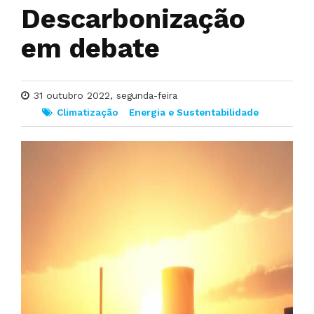
Descarbonização
em debate
31 outubro 2022, segunda-feira
Climatização
Energia e Sustentabilidade