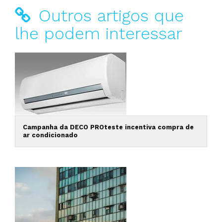
Outros artigos que
lhe podem interessar
Campanha da DECO PROteste incentiva compra de
ar condicionado