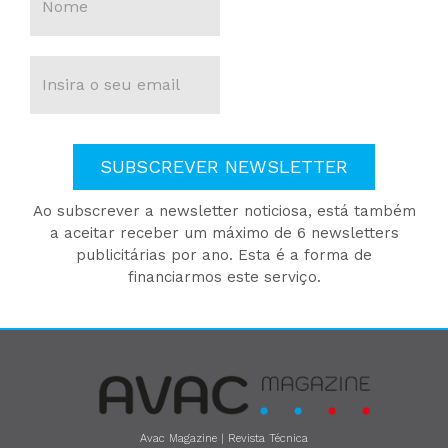
SUBSCREVER NEWSLETTER
Ao subscrever a newsletter noticiosa, está também
a aceitar receber um máximo de 6 newsletters
publicitárias por ano. Esta é a forma de
financiarmos este serviço.
Avac Magazine | Revista Técnica