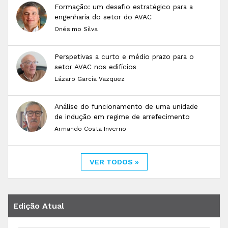
Formação: um desafio estratégico para a
engenharia do setor do AVAC
Onésimo Silva
Perspetivas a curto e médio prazo para o
setor AVAC nos edifícios
Lázaro Garcia Vazquez
Análise do funcionamento de uma unidade
de indução em regime de arrefecimento
Armando Costa Inverno
VER TODOS »
Edição Atual