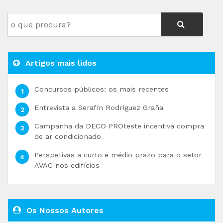
Artigos mais lidos
Concursos públicos: os mais recentes
Entrevista a Serafín Rodríguez Graña
Campanha da DECO PROteste incentiva compra
de ar condicionado
Perspetivas a curto e médio prazo para o setor
AVAC nos edifícios
Os Nossos Autores