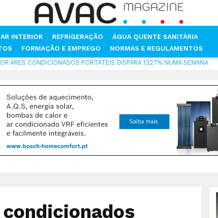
AR INTERIOR
REFRIGERAÇÃO
ÁGUA QUENTE SANITÁRIA
NTOS
FORMAÇÃO E EMPREGO
NORMAS E REGULAMENTOS
OR ARES CONDICIONADOS PORTÁTEIS DISPARA 1327% NUMA SEMANA
s condicionados