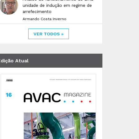
unidade de indução em regime de
arrefecimento
Armando Costa Inverno
VER TODOS »
Edição Atual