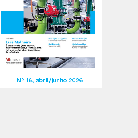
Nº 16, abril/junho 2026