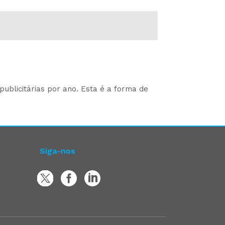
ublicitárias por ano. Esta é a forma de
Siga-nos