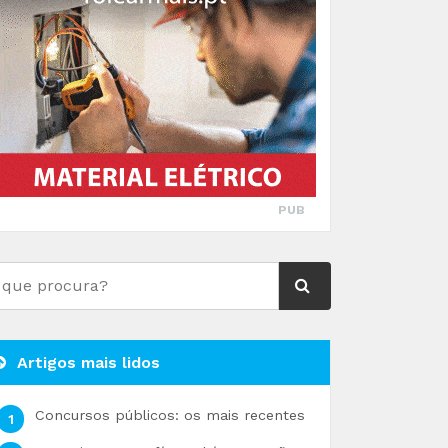
PUB
Artigos mais lidos
Concursos públicos: os mais recentes