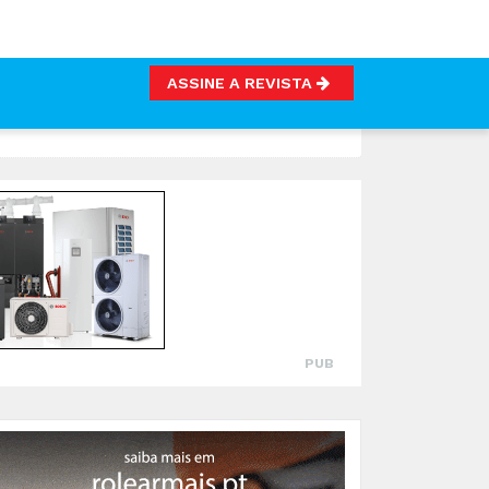
ASSINE A REVISTA
PUB