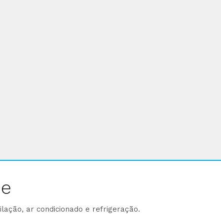
ne
lação, ar condicionado e refrigeração.