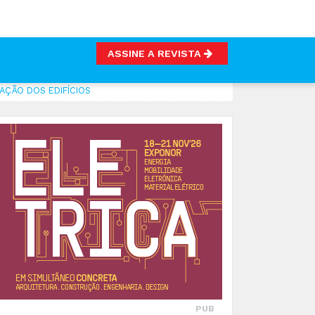
ASSINE A REVISTA
ÇÃO DOS EDIFÍCIOS
PUB