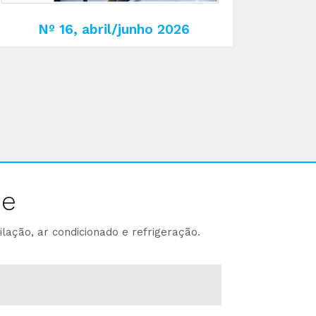
Nº 16, abril/junho 2026
ne
lação, ar condicionado e refrigeração.