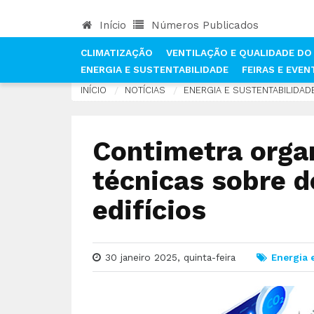
Início
Números Publicados
CLIMATIZAÇÃO
VENTILAÇÃO E QUALIDADE DO 
ENERGIA E SUSTENTABILIDADE
FEIRAS E EVE
INÍCIO
NOTÍCIAS
ENERGIA E SUSTENTABILIDAD
Contimetra orga
técnicas sobre 
edifícios
30 janeiro 2025, quinta-feira
Energia 