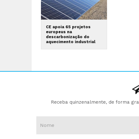
CE apoia 65 projetos
europeus na
descarbonização do
aquecimento industrial
Receba quinzenalmente, de forma gratu