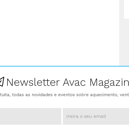
Newsletter Avac Magazi
ita, todas as novidades e eventos sobre aquecimento, venti