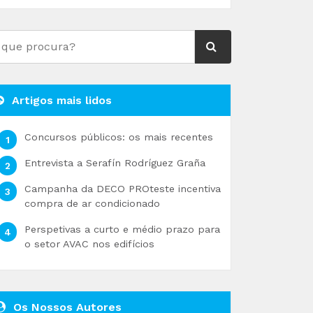
Artigos mais lidos
Concursos públicos: os mais recentes
Entrevista a Serafín Rodríguez Graña
Campanha da DECO PROteste incentiva
compra de ar condicionado
Perspetivas a curto e médio prazo para
o setor AVAC nos edifícios
Os Nossos Autores