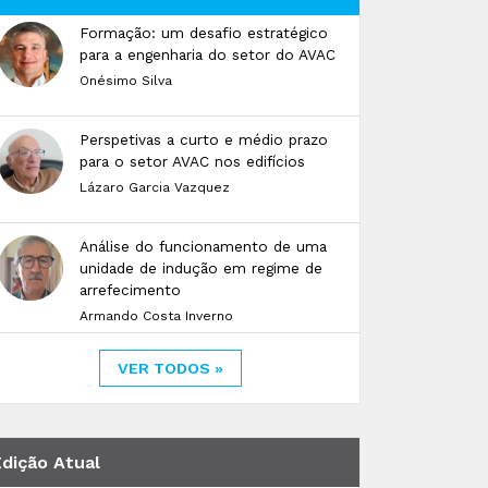
Formação: um desafio estratégico
para a engenharia do setor do AVAC
Onésimo Silva
Perspetivas a curto e médio prazo
para o setor AVAC nos edifícios
Lázaro Garcia Vazquez
Análise do funcionamento de uma
unidade de indução em regime de
arrefecimento
Armando Costa Inverno
VER TODOS »
Edição Atual