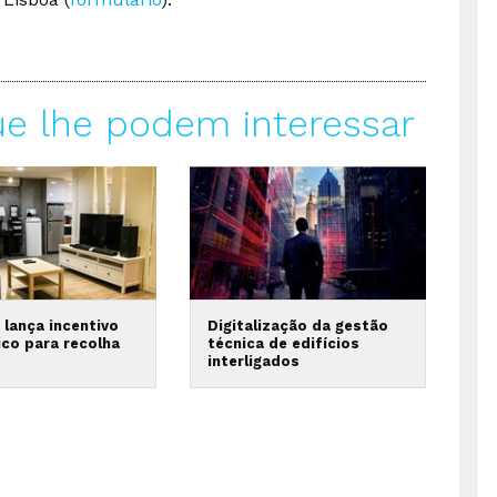
ue lhe podem interessar
 lança incentivo
Digitalização da gestão
co para recolha
técnica de edifícios
interligados