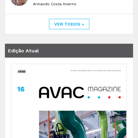
Armando Costa Inverno
VER TODOS »
Edição Atual