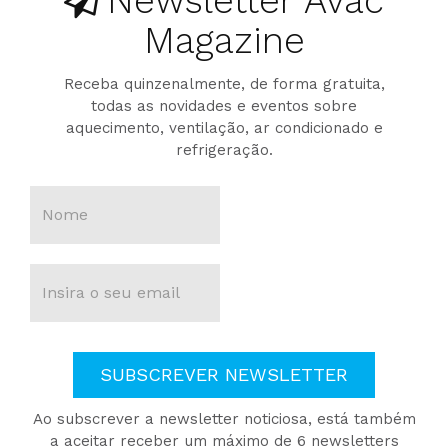
Newsletter Avac
Magazine
Receba quinzenalmente, de forma gratuita,
todas as novidades e eventos sobre
aquecimento, ventilação, ar condicionado e
refrigeração.
SUBSCREVER NEWSLETTER
Ao subscrever a newsletter noticiosa, está também
a aceitar receber um máximo de 6 newsletters