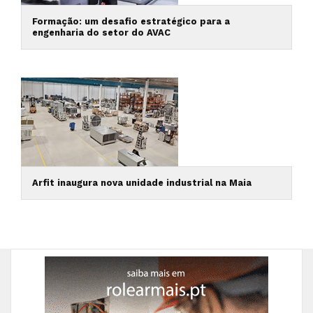
Formação: um desafio estratégico para a
engenharia do setor do AVAC
Arfit inaugura nova unidade industrial na Maia