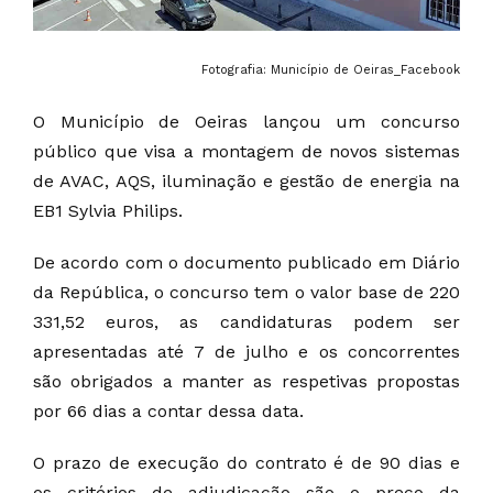
Fotografia: Município de Oeiras_Facebook
O Município de Oeiras lançou um concurso
público que visa a montagem de novos sistemas
de AVAC, AQS, iluminação e gestão de energia na
EB1 Sylvia Philips.
De acordo com o documento publicado em Diário
da República, o concurso tem o valor base de 220
331,52 euros, as candidaturas podem ser
apresentadas até 7 de julho e os concorrentes
são obrigados a manter as respetivas propostas
por 66 dias a contar dessa data.
O prazo de execução do contrato é de 90 dias e
os critérios de adjudicação são o preço da