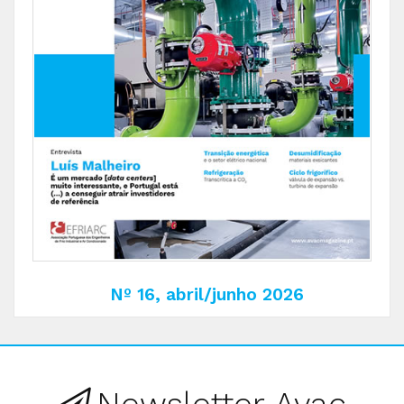
Nº 16, abril/junho 2026