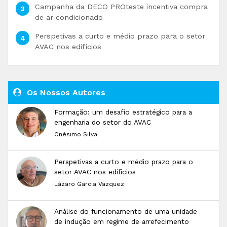
Campanha da DECO PROteste incentiva compra
de ar condicionado
Perspetivas a curto e médio prazo para o setor
AVAC nos edifícios
Os Nossos Autores
Formação: um desafio estratégico para a
engenharia do setor do AVAC
Onésimo Silva
Perspetivas a curto e médio prazo para o
setor AVAC nos edifícios
Lázaro Garcia Vazquez
Análise do funcionamento de uma unidade
de indução em regime de arrefecimento