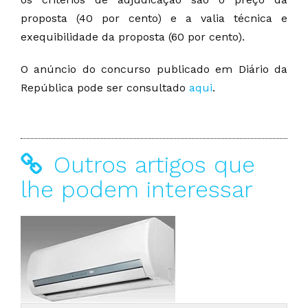
proposta (40 por cento) e a valia técnica e
exequibilidade da proposta (60 por cento).
O anúncio do concurso publicado em Diário da
República pode ser consultado
aqui
.
Outros artigos que
lhe podem interessar