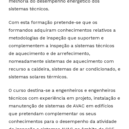
melhoria do desempenho energético dos
sistemas técnicos.
Com esta formação pretende-se que os
formandos adquiram conhecimentos relativos a
metodologias de inspeção que suportem e
complementem a inspeção a sistemas técnicos
de aquecimento e de arrefecimento,
nomeadamente sistemas de aquecimento com
recurso a caldeira, sistemas de ar condicionado, e
sistemas solares térmicos.
O curso destina-se a engenheiros e engenheiros
técnicos com experiência em projeto, instalação e
manutenção de sistemas de AVAC em edifícios
que pretendam complementar os seus
conhecimentos para o desempenho da atividade