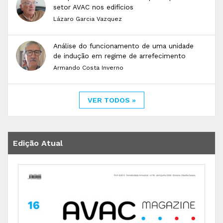
setor AVAC nos edifícios
Lázaro Garcia Vazquez
Análise do funcionamento de uma unidade
de indução em regime de arrefecimento
Armando Costa Inverno
VER TODOS »
Edição Atual