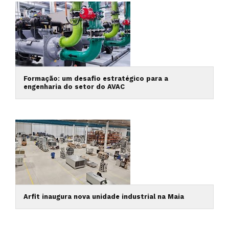
Formação: um desafio estratégico para a
engenharia do setor do AVAC
Arfit inaugura nova unidade industrial na Maia