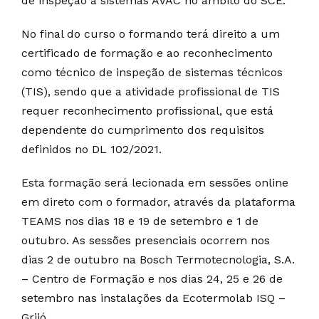
de inspeção a sistemas AVAC no âmbito do SCE.
No final do curso o formando terá direito a um
certificado de formação e ao reconhecimento
como técnico de inspeção de sistemas técnicos
(TIS), sendo que a atividade profissional de TIS
requer reconhecimento profissional, que está
dependente do cumprimento dos requisitos
definidos no DL 102/2021.
Esta formação será lecionada em sessões online
em direto com o formador, através da plataforma
TEAMS nos dias 18 e 19 de setembro e 1 de
outubro. As sessões presenciais ocorrem nos
dias 2 de outubro na Bosch Termotecnologia, S.A.
– Centro de Formação e nos dias 24, 25 e 26 de
setembro nas instalações da Ecotermolab ISQ –
Grijó.