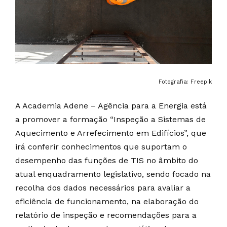
Fotografia: Freepik
A Academia Adene – Agência para a Energia está
a promover a formação “Inspeção a Sistemas de
Aquecimento e Arrefecimento em Edifícios”, que
irá conferir conhecimentos que suportam o
desempenho das funções de TIS no âmbito do
atual enquadramento legislativo, sendo focado na
recolha dos dados necessários para avaliar a
eficiência de funcionamento, na elaboração do
relatório de inspeção e recomendações para a