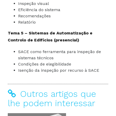
Inspeção visual
Eficiência do sistema
Recomendações
Relatório
Tema 5 – Sistemas de Automatização e
Controlo de Edifícios (presencial)
SACE como ferramenta para inspeção de
sistemas técnicos
Condições de elegibilidade
Isenção da inspeção por recurso à SACE
Outros artigos que
lhe podem interessar