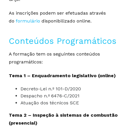
As inscrições podem ser efetuadas através
do
formulário
disponibilizado online.
Conteúdos Programáticos
A formação tem os seguintes conteúdos
programáticos:
Tema 1 – Enquadramento legislativo (online)
Decreto-Lei n.º 101-D/2020
Despacho n.º 6476-C/2021
Atuação dos técnicos SCE
Tema 2 – Inspeção à sistemas de combustão
(presencial)