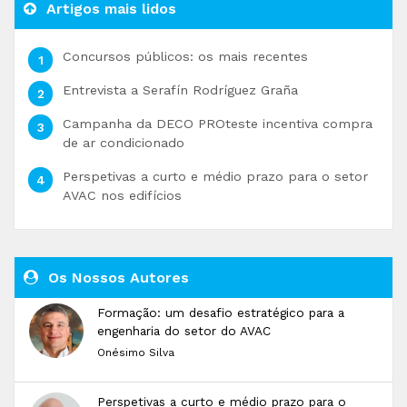
Artigos mais lidos
Concursos públicos: os mais recentes
Entrevista a Serafín Rodríguez Graña
Campanha da DECO PROteste incentiva compra
de ar condicionado
Perspetivas a curto e médio prazo para o setor
AVAC nos edifícios
Os Nossos Autores
Formação: um desafio estratégico para a
engenharia do setor do AVAC
Onésimo Silva
Perspetivas a curto e médio prazo para o