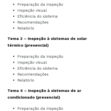
Preparação da inspeção
Inspeção visual
Eficiência do sistema
Recomendações
Relatório
Tema 3 – Inspeção à sistemas de solar
térmico (presencial)
Preparação da inspeção
Inspeção visual
Eficiência do sistema
Recomendações
Relatório
Tema 4 – Inspeção à sistemas de ar
condicionado (presencial)
Preparação da inspeção