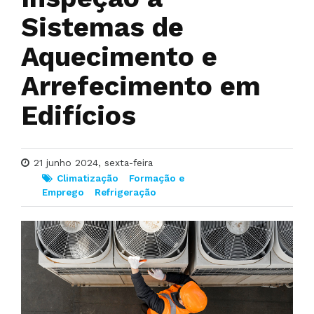
Sistemas de
Aquecimento e
Arrefecimento em
Edifícios
21 junho 2024, sexta-feira
Climatização
Formação e
Emprego
Refrigeração