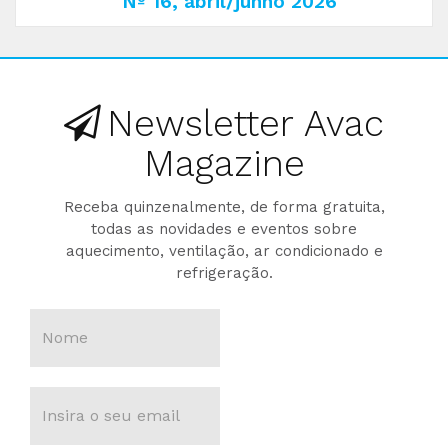
Nº 16, abril/junho 2026
Newsletter Avac
Magazine
Receba quinzenalmente, de forma gratuita,
todas as novidades e eventos sobre
aquecimento, ventilação, ar condicionado e
refrigeração.