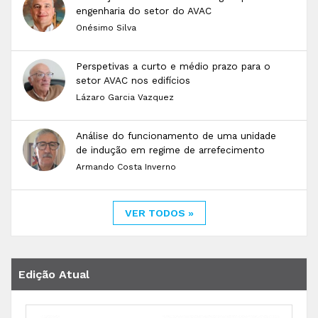
engenharia do setor do AVAC
Onésimo Silva
Perspetivas a curto e médio prazo para o
setor AVAC nos edifícios
Lázaro Garcia Vazquez
Análise do funcionamento de uma unidade
de indução em regime de arrefecimento
Armando Costa Inverno
VER TODOS »
Edição Atual