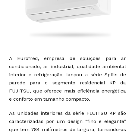
A Eurofred, empresa de soluções para ar
condicionado, ar industrial, qualidade ambiental
interior e refrigeração, lançou a série Splits de
parede para o segmento residencial KP da
FUJITSU, que oferece mais eficiência energética
e conforto em tamanho compacto.
As unidades interiores da série FUJITSU KP são
caracterizadas por um design “fino e elegante”
que tem 784 milímetros de largura, tornando-as