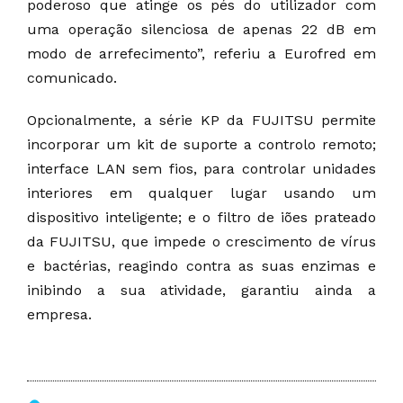
poderoso que atinge os pés do utilizador com
uma operação silenciosa de apenas 22 dB em
modo de arrefecimento”, referiu a Eurofred em
comunicado.
Opcionalmente, a série KP da FUJITSU permite
incorporar um kit de suporte a controlo remoto;
interface LAN sem fios, para controlar unidades
interiores em qualquer lugar usando um
dispositivo inteligente; e o filtro de iões prateado
da FUJITSU, que impede o crescimento de vírus
e bactérias, reagindo contra as suas enzimas e
inibindo a sua atividade, garantiu ainda a
empresa.