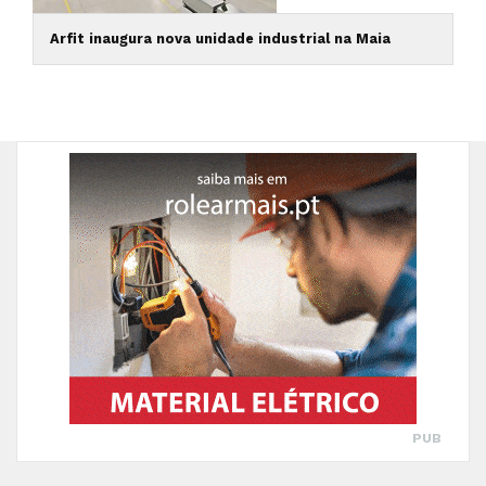
Arfit inaugura nova unidade industrial na Maia
PUB