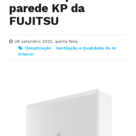
parede KP da
FUJITSU
08 setembro 2022, quinta-feira
Climatização
Ventilação e Qualidade do Ar
Interior