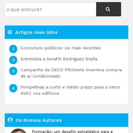
Artigos mais lidos
Concursos públicos: os mais recentes
Entrevista a Serafín Rodríguez Graña
Campanha da DECO PROteste incentiva compra
de ar condicionado
Perspetivas a curto e médio prazo para o setor
AVAC nos edifícios
Os Nossos Autores
Formação: um desafio estratégico para a