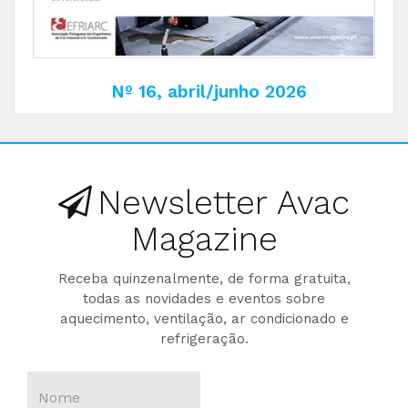
Nº 16, abril/junho 2026
Newsletter Avac
Magazine
Receba quinzenalmente, de forma gratuita,
todas as novidades e eventos sobre
aquecimento, ventilação, ar condicionado e
refrigeração.