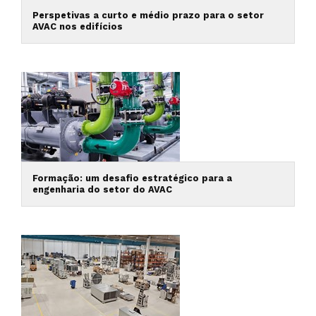
Perspetivas a curto e médio prazo para o setor
AVAC nos edifícios
Formação: um desafio estratégico para a
engenharia do setor do AVAC