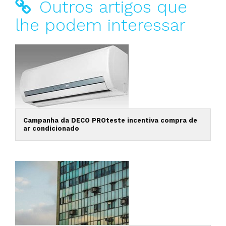
Outros artigos que
lhe podem interessar
Campanha da DECO PROteste incentiva compra de
ar condicionado