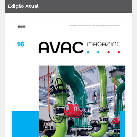
Edição Atual