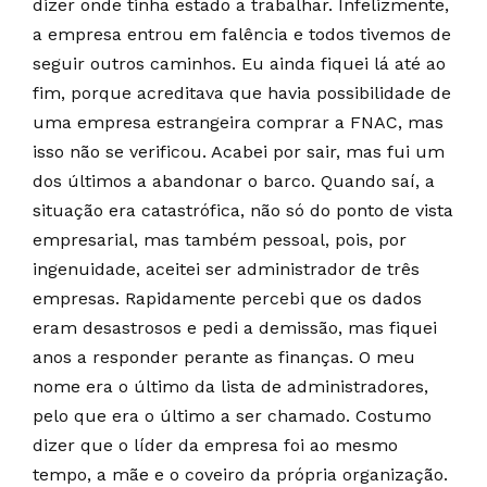
dizer onde tinha estado a trabalhar. Infelizmente,
a empresa entrou em falência e todos tivemos de
seguir outros caminhos. Eu ainda fiquei lá até ao
fim, porque acreditava que havia possibilidade de
uma empresa estrangeira comprar a FNAC, mas
isso não se verificou. Acabei por sair, mas fui um
dos últimos a abandonar o barco. Quando saí, a
situação era catastrófica, não só do ponto de vista
empresarial, mas também pessoal, pois, por
ingenuidade, aceitei ser administrador de três
empresas. Rapidamente percebi que os dados
eram desastrosos e pedi a demissão, mas fiquei
anos a responder perante as finanças. O meu
nome era o último da lista de administradores,
pelo que era o último a ser chamado. Costumo
dizer que o líder da empresa foi ao mesmo
tempo, a mãe e o coveiro da própria organização.