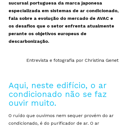
sucursal portuguesa da marca japonesa
especializada em sistemas de ar condicionado,
fala sobre a evolução do mercado de AVAC e
os desafios que o setor enfrenta atualmente
perante os objetivos europeus de
descarbonização.
Entrevista e fotografia por Christina Genet
Aqui, neste edifício, o ar
condicionado não se faz
ouvir muito.
O ruído que ouvimos nem sequer provém do ar
condicionado, é do purificador de ar. O ar