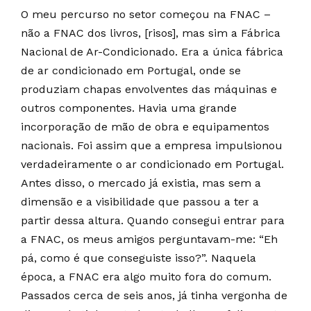
O meu percurso no setor começou na FNAC –
não a FNAC dos livros, [risos], mas sim a Fábrica
Nacional de Ar-Condicionado. Era a única fábrica
de ar condicionado em Portugal, onde se
produziam chapas envolventes das máquinas e
outros componentes. Havia uma grande
incorporação de mão de obra e equipamentos
nacionais. Foi assim que a empresa impulsionou
verdadeiramente o ar condicionado em Portugal.
Antes disso, o mercado já existia, mas sem a
dimensão e a visibilidade que passou a ter a
partir dessa altura. Quando consegui entrar para
a FNAC, os meus amigos perguntavam-me: “Eh
pá, como é que conseguiste isso?”. Naquela
época, a FNAC era algo muito fora do comum.
Passados cerca de seis anos, já tinha vergonha de