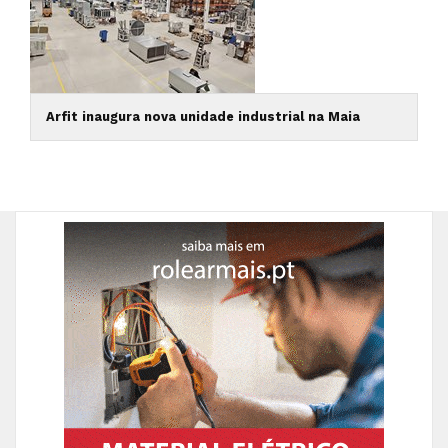
Arfit inaugura nova unidade industrial na Maia