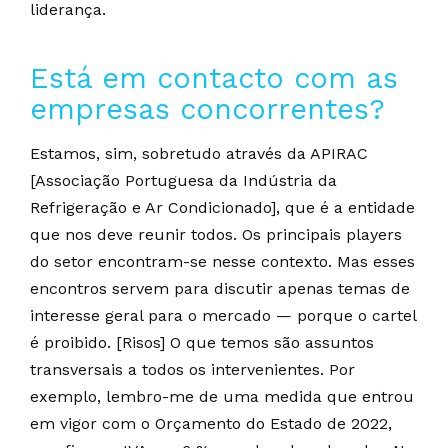
liderança.
Está em contacto com as
empresas concorrentes?
Estamos, sim, sobretudo através da APIRAC
[Associação Portuguesa da Indústria da
Refrigeração e Ar Condicionado], que é a entidade
que nos deve reunir todos. Os principais players
do setor encontram-se nesse contexto. Mas esses
encontros servem para discutir apenas temas de
interesse geral para o mercado — porque o cartel
é proibido. [Risos] O que temos são assuntos
transversais a todos os intervenientes. Por
exemplo, lembro-me de uma medida que entrou
em vigor com o Orçamento do Estado de 2022,