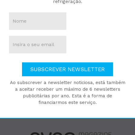
refrigeração.
SUBSCREVER NEWSLETTER
Ao subscrever a newsletter noticiosa, está também
a aceitar receber um máximo de 6 newsletters
publicitárias por ano. Esta é a forma de
financiarmos este serviço.