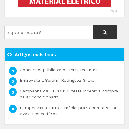
PUB
Artigos mais lidos
Concursos públicos: os mais recentes
Entrevista a Serafín Rodríguez Graña
Campanha da DECO PROteste incentiva compra
de ar condicionado
Perspetivas a curto e médio prazo para o setor
AVAC nos edifícios