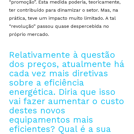
“promoção”. Esta medida poderia, teoricamente,
ter contribuído para dinamizar o setor. Mas, na
prática, teve um impacto muito limitado. A tal
“revolução” passou quase despercebida no
próprio mercado.
Relativamente à questão
dos preços, atualmente há
cada vez mais diretivas
sobre a eficiência
energética. Diria que isso
vai fazer aumentar o custo
destes novos
equipamentos mais
eficientes? Qual é a sua