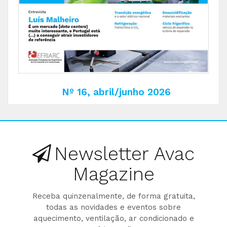
Nº 16, abril/junho 2026
Newsletter Avac
Magazine
Receba quinzenalmente, de forma gratuita,
todas as novidades e eventos sobre
aquecimento, ventilação, ar condicionado e