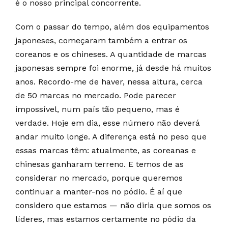
é o nosso principal concorrente.
Com o passar do tempo, além dos equipamentos
japoneses, começaram também a entrar os
coreanos e os chineses. A quantidade de marcas
japonesas sempre foi enorme, já desde há muitos
anos. Recordo-me de haver, nessa altura, cerca
de 50 marcas no mercado. Pode parecer
impossível, num país tão pequeno, mas é
verdade. Hoje em dia, esse número não deverá
andar muito longe. A diferença está no peso que
essas marcas têm: atualmente, as coreanas e
chinesas ganharam terreno. E temos de as
considerar no mercado, porque queremos
continuar a manter-nos no pódio. É aí que
considero que estamos — não diria que somos os
líderes, mas estamos certamente no pódio da