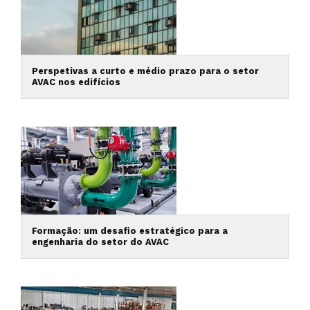
Perspetivas a curto e médio prazo para o setor
AVAC nos edifícios
Formação: um desafio estratégico para a
engenharia do setor do AVAC