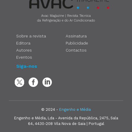
Avac Magazine | Revista Técnica
da Refrigeração e do Ar Condicionado
Sobre a revista
Assinatura
Editora
Publicidade
Autores
Contactos
Eventos
Siga-nos
© 2024 -
Engenho e Média
Engenho e Média, Lda - Avenida da República, 2475, Sala
64, 4430-208 Vila Nova de Gaia | Portugal