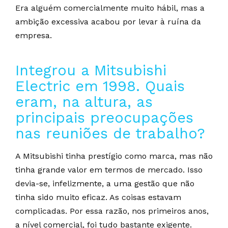
Era alguém comercialmente muito hábil, mas a
ambição excessiva acabou por levar à ruína da
empresa.
Integrou a Mitsubishi
Electric em 1998. Quais
eram, na altura, as
principais preocupações
nas reuniões de trabalho?
A Mitsubishi tinha prestígio como marca, mas não
tinha grande valor em termos de mercado. Isso
devia-se, infelizmente, a uma gestão que não
tinha sido muito eficaz. As coisas estavam
complicadas. Por essa razão, nos primeiros anos,
a nível comercial, foi tudo bastante exigente.