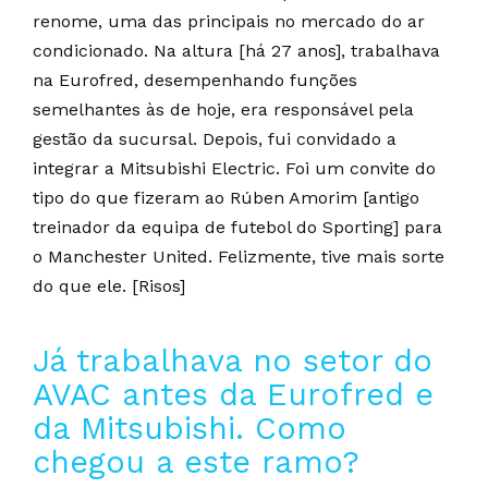
renome, uma das principais no mercado do ar
condicionado. Na altura [há 27 anos], trabalhava
na Eurofred, desempenhando funções
semelhantes às de hoje, era responsável pela
gestão da sucursal. Depois, fui convidado a
integrar a Mitsubishi Electric. Foi um convite do
tipo do que fizeram ao Rúben Amorim [antigo
treinador da equipa de futebol do Sporting] para
o Manchester United. Felizmente, tive mais sorte
do que ele. [Risos]
Já trabalhava no setor do
AVAC antes da Eurofred e
da Mitsubishi. Como
chegou a este ramo?