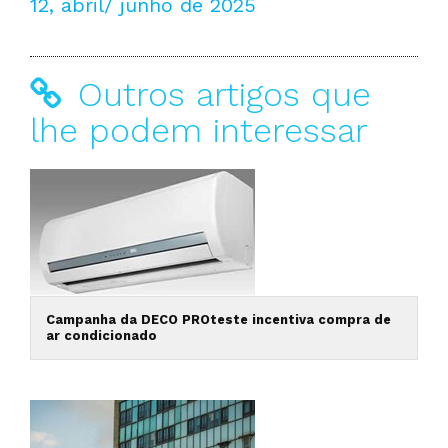
12, abril/ junho de 2025
Outros artigos que
lhe podem interessar
Campanha da DECO PROteste incentiva compra de
ar condicionado