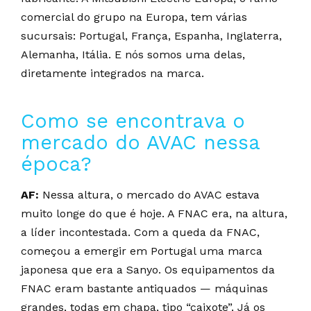
comercial do grupo na Europa, tem várias
sucursais: Portugal, França, Espanha, Inglaterra,
Alemanha, Itália. E nós somos uma delas,
diretamente integrados na marca.
Como se encontrava o
mercado do AVAC nessa
época?
AF:
Nessa altura, o mercado do AVAC estava
muito longe do que é hoje. A FNAC era, na altura,
a líder incontestada. Com a queda da FNAC,
começou a emergir em Portugal uma marca
japonesa que era a Sanyo. Os equipamentos da
FNAC eram bastante antiquados — máquinas
grandes, todas em chapa, tipo “caixote”. Já os