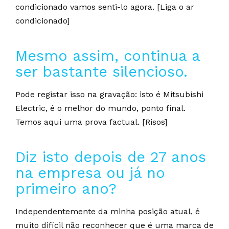
condicionado vamos senti-lo agora. [Liga o ar
condicionado]
Mesmo assim, continua a
ser bastante silencioso.
Pode registar isso na gravação: isto é Mitsubishi
Electric, é o melhor do mundo, ponto final.
Temos aqui uma prova factual. [Risos]
Diz isto depois de 27 anos
na empresa ou já no
primeiro ano?
Independentemente da minha posição atual, é
muito difícil não reconhecer que é uma marca de