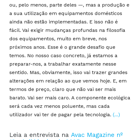
ou, pelo menos, parte deles —, mas a produção e
a sua utilização em equipamentos domésticos
ainda não estão implementadas. E isso não é
fácil. Vai exigir mudanças profundas na filosofia
dos equipamentos, muito em breve, nos
próximos anos. Esse é o grande desafio que
temos. No nosso caso concreto, já estamos a
preparar-nos, a trabalhar exatamente nesse
sentido. Mas, obviamente, isso vai trazer grandes
alterações em relação ao que vemos hoje. E, em
termos de preço, claro que não vai ser mais
barato. Vai ser mais caro. A componente ecológica
será cada vez menos poluente, mas cada
utilizador vai ter de pagar pela tecnologia.
(...)
Leia a entrevista na
Avac Magazine nº