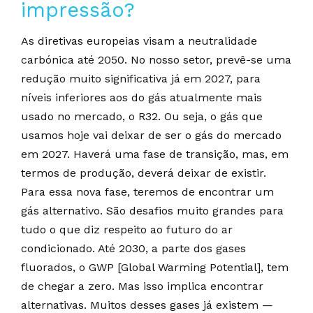
impressão?
As diretivas europeias visam a neutralidade
carbónica até 2050. No nosso setor, prevê-se uma
redução muito significativa já em 2027, para
níveis inferiores aos do gás atualmente mais
usado no mercado, o R32. Ou seja, o gás que
usamos hoje vai deixar de ser o gás do mercado
em 2027. Haverá uma fase de transição, mas, em
termos de produção, deverá deixar de existir.
Para essa nova fase, teremos de encontrar um
gás alternativo. São desafios muito grandes para
tudo o que diz respeito ao futuro do ar
condicionado. Até 2030, a parte dos gases
fluorados, o GWP [Global Warming Potential], tem
de chegar a zero. Mas isso implica encontrar
alternativas. Muitos desses gases já existem —