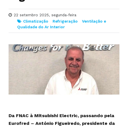
22 setembro 2025, segunda-feira
Climatização
Refrigeração
Ventilação e
Qualidade do Ar Interior
Da FNAC à Mitsubishi Electric, passando pela
Eurofred – António Figueiredo, presidente da