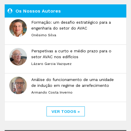
Os Nossos Autores
Formação: um desafio estratégico para a
engenharia do setor do AVAC
Onésimo Silva
Perspetivas a curto e médio prazo para o
setor AVAC nos edifícios
Lázaro Garcia Vazquez
Análise do funcionamento de uma unidade
de indução em regime de arrefecimento
Armando Costa Inverno
VER TODOS »