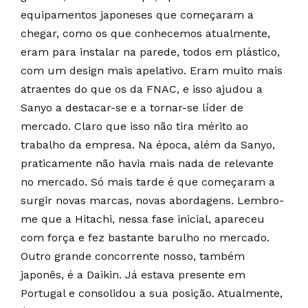
equipamentos japoneses que começaram a
chegar, como os que conhecemos atualmente,
eram para instalar na parede, todos em plástico,
com um design mais apelativo. Eram muito mais
atraentes do que os da FNAC, e isso ajudou a
Sanyo a destacar-se e a tornar-se líder de
mercado. Claro que isso não tira mérito ao
trabalho da empresa. Na época, além da Sanyo,
praticamente não havia mais nada de relevante
no mercado. Só mais tarde é que começaram a
surgir novas marcas, novas abordagens. Lembro-
me que a Hitachi, nessa fase inicial, apareceu
com força e fez bastante barulho no mercado.
Outro grande concorrente nosso, também
japonês, é a Daikin. Já estava presente em
Portugal e consolidou a sua posição. Atualmente,