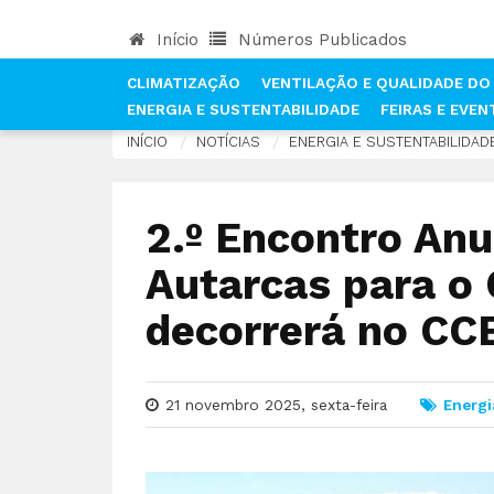
Início
Números Publicados
CLIMATIZAÇÃO
VENTILAÇÃO E QUALIDADE DO 
ENERGIA E SUSTENTABILIDADE
FEIRAS E EVE
INÍCIO
NOTÍCIAS
ENERGIA E SUSTENTABILIDAD
2.º Encontro Anu
Autarcas para o 
decorrerá no CC
21 novembro 2025, sexta-feira
Energi