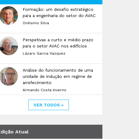
Formação: um desafio estratégico
para a engenharia do setor do AVAC
Onésimo Silva
Perspetivas a curto e médio prazo
para o setor AVAC nos edifícios
Lázaro Garcia Vazquez
Análise do funcionamento de uma
unidade de indução em regime de
arrefecimento
Armando Costa Inverno
VER TODOS »
Edição Atual