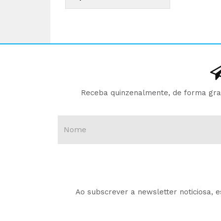
Receba quinzenalmente, de forma gratu
Ao subscrever a newsletter noticiosa, 