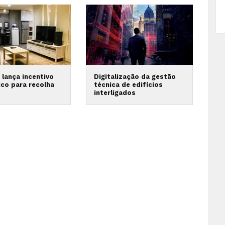
 lança incentivo
Digitalização da gestão
co para recolha
técnica de edifícios
interligados