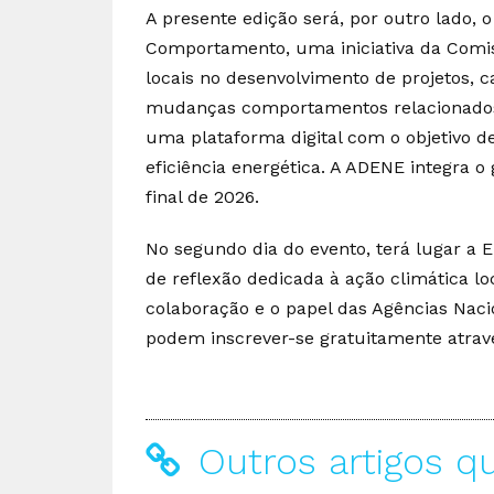
A presente edição será, por outro lado,
Comportamento, uma iniciativa da Comis
locais no desenvolvimento de projetos, 
mudanças comportamentos relacionados
uma plataforma digital com o objetivo 
eficiência energética. A ADENE integra o
final de 2026.
No segundo dia do evento, terá lugar a
de reflexão dedicada à ação climática loc
colaboração e o papel das Agências Naci
podem inscrever-se gratuitamente atra
Outros artigos q