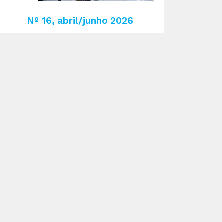
Nº 16, abril/junho 2026