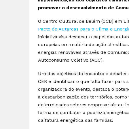
promover o desenvolvimento de Comun
O Centro Cultural de Belém (CCB) em Li
Pacto de Autarcas para o Clima e Energi
iniciativa visa destacar o papel das au
europeias em matéria de ação climática.
energias renováveis através de Comunid
Autoconsumo Coletivo (ACC).
Um dos objetivos do encontro é debater 
CER e identificar o que falta fazer para s
organizadora do evento, destaca o poten
a descarbonização dos territórios, com
determinados setores empresariais ou i
forma de combater a pobreza energética
da fatura energética das famílias.