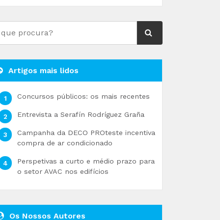
Artigos mais lidos
Concursos públicos: os mais recentes
Entrevista a Serafín Rodríguez Graña
Campanha da DECO PROteste incentiva
compra de ar condicionado
Perspetivas a curto e médio prazo para
o setor AVAC nos edifícios
Os Nossos Autores