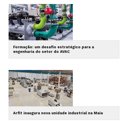
Formação: um desafio estratégico para a
engenharia do setor do AVAC
Arfit inaugura nova unidade industrial na Maia