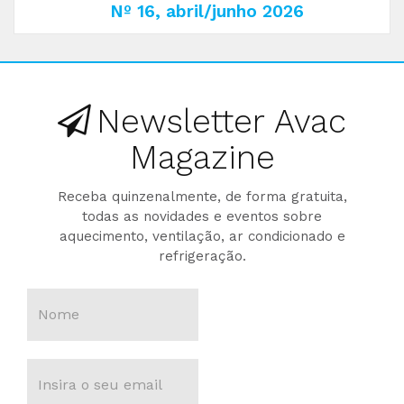
Nº 16, abril/junho 2026
Newsletter Avac
Magazine
Receba quinzenalmente, de forma gratuita,
todas as novidades e eventos sobre
aquecimento, ventilação, ar condicionado e
refrigeração.