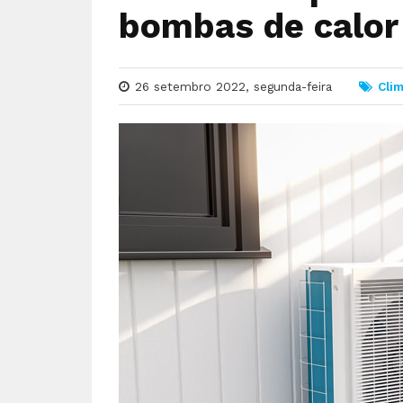
bombas de calor
26 setembro 2022, segunda-feira
Cli