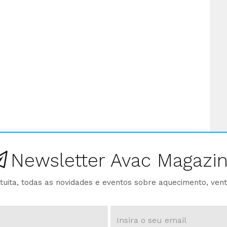
Newsletter Avac Magazi
ita, todas as novidades e eventos sobre aquecimento, venti