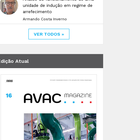
unidade de indução em regime de
arrefecimento
Armando Costa Inverno
VER TODOS »
Edição Atual