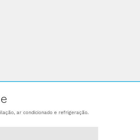
ne
lação, ar condicionado e refrigeração.