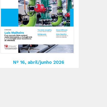
Nº 16, abril/junho 2026