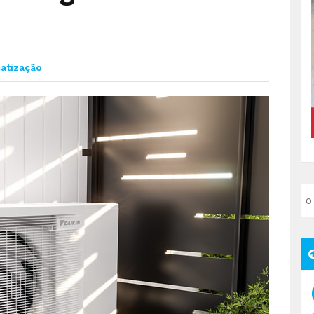
matização