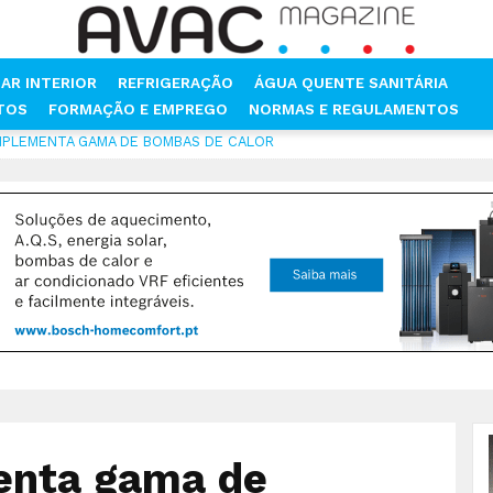
AR INTERIOR
REFRIGERAÇÃO
ÁGUA QUENTE SANITÁRIA
NTOS
FORMAÇÃO E EMPREGO
NORMAS E REGULAMENTOS
MPLEMENTA GAMA DE BOMBAS DE CALOR
enta gama de