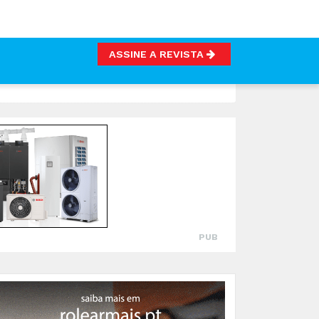
ASSINE A REVISTA
PUB