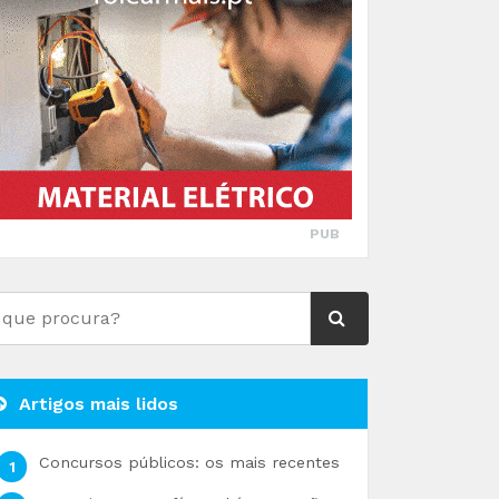
PUB
Artigos mais lidos
Concursos públicos: os mais recentes