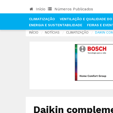
Início
Números Publicados
CLIMATIZAÇÃO
VENTILAÇÃO E QUALIDADE DO 
ENERGIA E SUSTENTABILIDADE
FEIRAS E EVE
INÍCIO
NOTÍCIAS
CLIMATIZAÇÃO
DAIKIN CO
Daikin complem