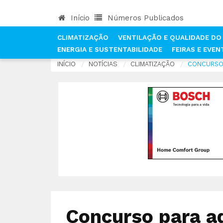
Início
Números Publicados
CLIMATIZAÇÃO
VENTILAÇÃO E QUALIDADE DO 
ENERGIA E SUSTENTABILIDADE
FEIRAS E EVE
INÍCIO
NOTÍCIAS
CLIMATIZAÇÃO
CONCURSO 
Concurso para a