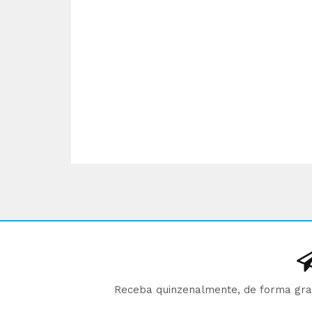
Receba quinzenalmente, de forma gratu