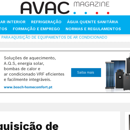
AR INTERIOR
REFRIGERAÇÃO
ÁGUA QUENTE SANITÁRIA
NTOS
FORMAÇÃO E EMPREGO
NORMAS E REGULAMENTOS
PARA AQUISIÇÃO DE EQUIPAMENTOS DE AR CONDICIONADO
quisição de