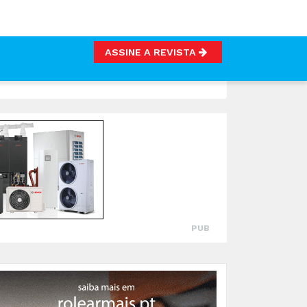
ASSINE A REVISTA
PUB