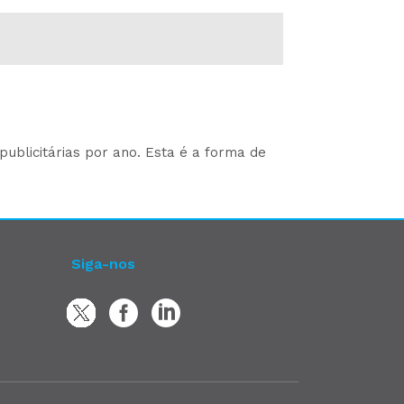
ublicitárias por ano. Esta é a forma de
Siga-nos