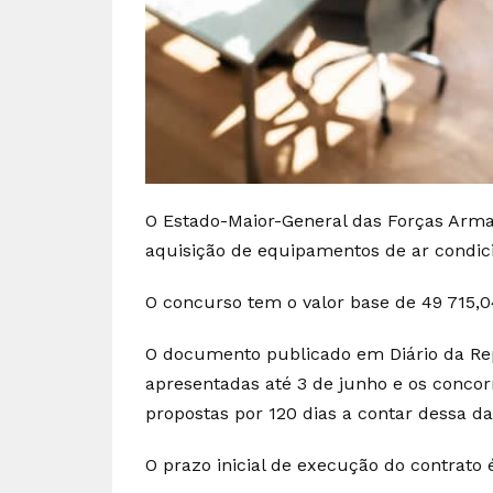
O Estado-Maior-General das Forças Arm
aquisição de equipamentos de ar condici
O concurso tem o valor base de 49 715,0
O documento publicado em Diário da Re
apresentadas até 3 de junho e os concor
propostas por 120 dias a contar dessa da
O prazo inicial de execução do contrato é