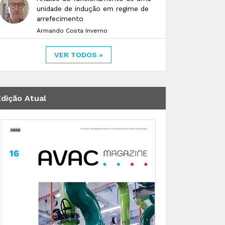
unidade de indução em regime de
arrefecimento
Armando Costa Inverno
VER TODOS »
Edição Atual