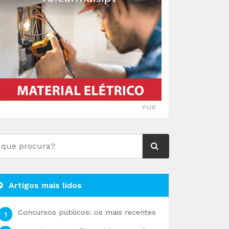
PUB
Artigos mais lidos
Concursos públicos: os mais recentes