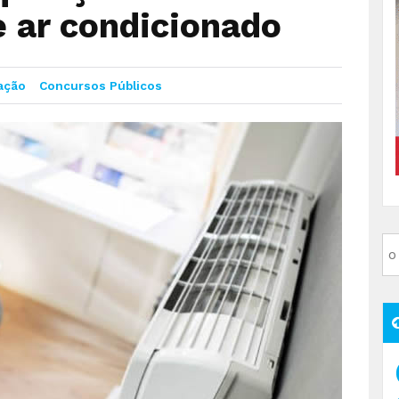
 ar condicionado
ação
Concursos Públicos