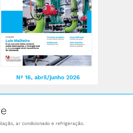
Nº 16, abril/junho 2026
ne
lação, ar condicionado e refrigeração.