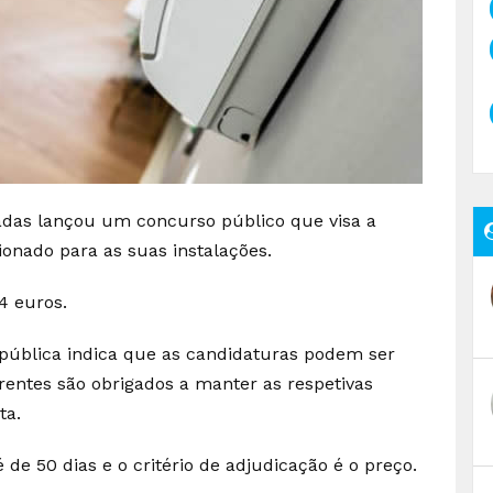
adas lançou um concurso público que visa a
onado para as suas instalações.
4 euros.
pública indica que as candidaturas podem ser
rentes são obrigados a manter as respetivas
ta.
 de 50 dias e o critério de adjudicação é o preço.