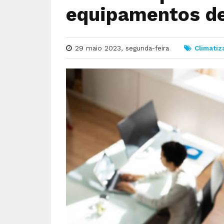
equipamentos de
29 maio 2023, segunda-feira
Climatiz