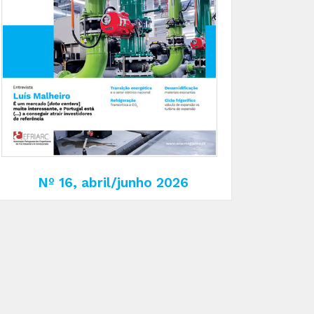
Nº 16, abril/junho 2026