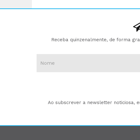
Receba quinzenalmente, de forma gratu
Ao subscrever a newsletter noticiosa, 