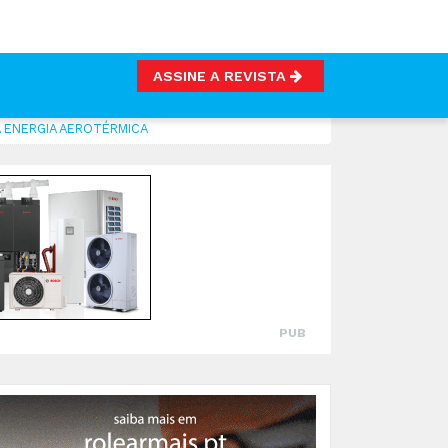
ASSINE A REVISTA
 ENERGIA AEROTÉRMICA
PUB