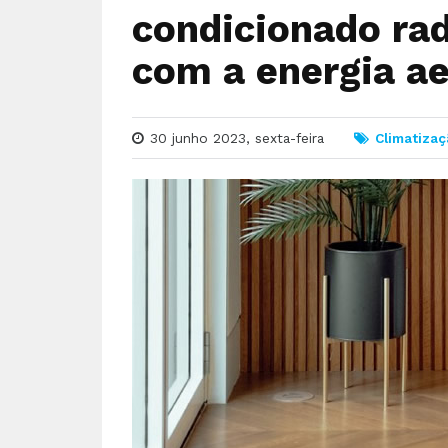
condicionado ra
com a energia a
30 junho 2023, sexta-feira
Climatiza