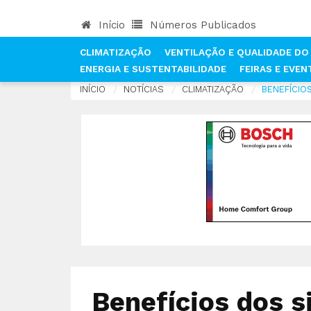
Início
Números Publicados
CLIMATIZAÇÃO
VENTILAÇÃO E QUALIDADE DO 
ENERGIA E SUSTENTABILIDADE
FEIRAS E EVE
INÍCIO
NOTÍCIAS
CLIMATIZAÇÃO
BENEFÍCIO
Benefícios dos s