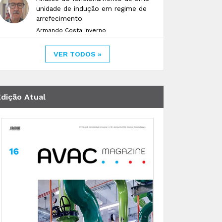
unidade de indução em regime de
arrefecimento
Armando Costa Inverno
VER TODOS »
Edição Atual