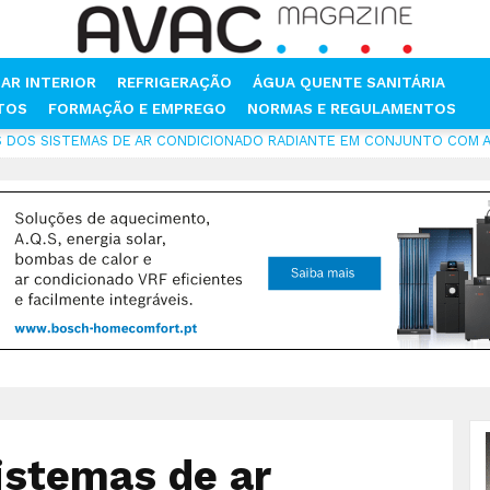
AR INTERIOR
REFRIGERAÇÃO
ÁGUA QUENTE SANITÁRIA
NTOS
FORMAÇÃO E EMPREGO
NORMAS E REGULAMENTOS
S DOS SISTEMAS DE AR CONDICIONADO RADIANTE EM CONJUNTO COM A
istemas de ar