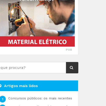
PUB
Artigos mais lidos
Concursos públicos: os mais recentes