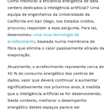
Como melhorar a eficiência energética de data
centers dedicados à inteligência artificial? Uma
equipa de engenheiros da Universidade da
Califórnia em San Diego, nos Estados Unidos,
procurou responder a essa pergunta. Para tal,
desenvolveu
uma nova tecnologia de
arrefecimento
, baseada numa membrana de
fibra que elimina o calor passivamente através da
evaporação.
Atualmente, o arrefecimento representa cerca de
40 % do consumo energético dos centros de
dados, valor que deverá continuar a aumentar
significativamente nos próximos anos, à medida
que a inteligência artificial se for desenvolvendo.
Neste contexto, melhorar o desempenho
energético destes espaços parece ser