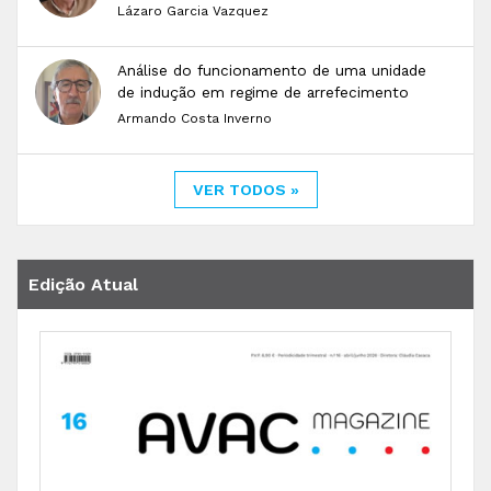
Lázaro Garcia Vazquez
Análise do funcionamento de uma unidade
de indução em regime de arrefecimento
Armando Costa Inverno
VER TODOS »
Edição Atual