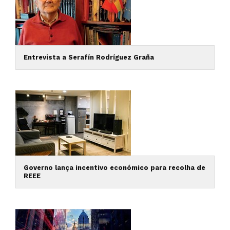
Entrevista a Serafín Rodríguez Graña
Governo lança incentivo económico para recolha de
REEE