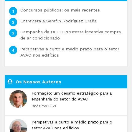
Concursos públicos: os mais recentes
Entrevista a Serafín Rodríguez Graña
Campanha da DECO PROteste incentiva compra
de ar condicionado
Perspetivas a curto e médio prazo para o setor
AVAC nos edifícios
Os Nossos Autores
Formação: um desafio estratégico para a
engenharia do setor do AVAC
Onésimo Silva
Perspetivas a curto e médio prazo para o
setor AVAC nos edifícios