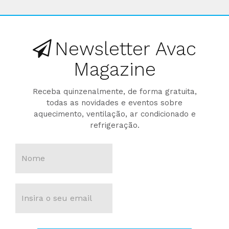
Newsletter Avac
Magazine
Receba quinzenalmente, de forma gratuita,
todas as novidades e eventos sobre
aquecimento, ventilação, ar condicionado e
refrigeração.