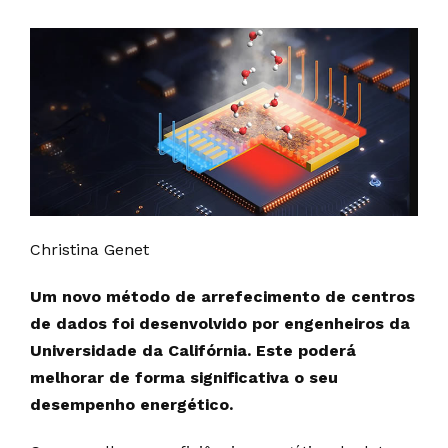
Christina Genet
Um novo método de arrefecimento de centros
de dados foi desenvolvido por engenheiros da
Universidade da Califórnia. Este poderá
melhorar de forma significativa o seu
desempenho energético.