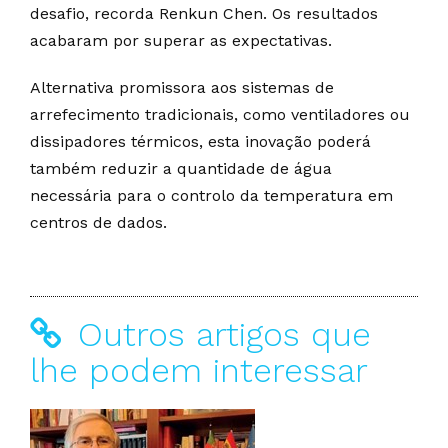
desafio, recorda Renkun Chen. Os resultados
acabaram por superar as expectativas.
Alternativa promissora aos sistemas de
arrefecimento tradicionais, como ventiladores ou
dissipadores térmicos, esta inovação poderá
também reduzir a quantidade de água
necessária para o controlo da temperatura em
centros de dados.
Outros artigos que
lhe podem interessar