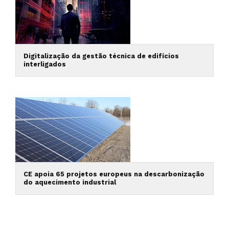
Digitalização da gestão técnica de edifícios
interligados
CE apoia 65 projetos europeus na descarbonização
do aquecimento industrial