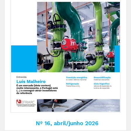
Nº 16, abril/junho 2026