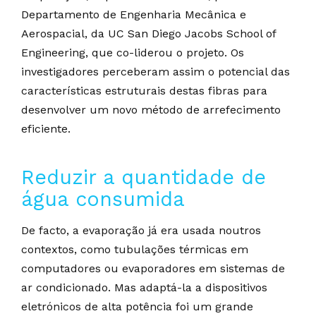
Departamento de Engenharia Mecânica e
Aerospacial, da UC San Diego Jacobs School of
Engineering, que co-liderou o projeto. Os
investigadores perceberam assim o potencial das
características estruturais destas fibras para
desenvolver um novo método de arrefecimento
eficiente.
Reduzir a quantidade de
água consumida
De facto, a evaporação já era usada noutros
contextos, como tubulações térmicas em
computadores ou evaporadores em sistemas de
ar condicionado. Mas adaptá-la a dispositivos
eletrónicos de alta potência foi um grande