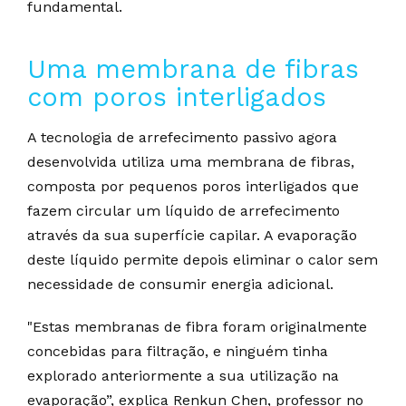
fundamental.
Uma membrana de fibras
com poros interligados
A tecnologia de arrefecimento passivo agora
desenvolvida utiliza uma membrana de fibras,
composta por pequenos poros interligados que
fazem circular um líquido de arrefecimento
através da sua superfície capilar. A evaporação
deste líquido permite depois eliminar o calor sem
necessidade de consumir energia adicional.
"Estas membranas de fibra foram originalmente
concebidas para filtração, e ninguém tinha
explorado anteriormente a sua utilização na
evaporação”, explica Renkun Chen, professor no