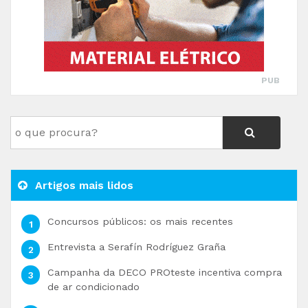
PUB
Artigos mais lidos
Concursos públicos: os mais recentes
Entrevista a Serafín Rodríguez Graña
Campanha da DECO PROteste incentiva compra
de ar condicionado