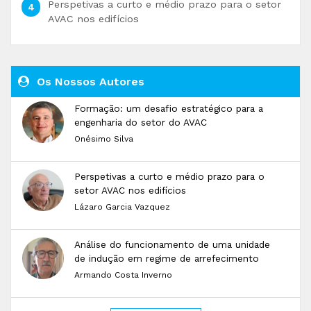
Perspetivas a curto e médio prazo para o setor
AVAC nos edifícios
Os Nossos Autores
Formação: um desafio estratégico para a
engenharia do setor do AVAC
Onésimo Silva
Perspetivas a curto e médio prazo para o
setor AVAC nos edifícios
Lázaro Garcia Vazquez
Análise do funcionamento de uma unidade
de indução em regime de arrefecimento
Armando Costa Inverno