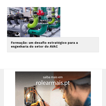
Formação: um desafio estratégico para a
engenharia do setor do AVAC