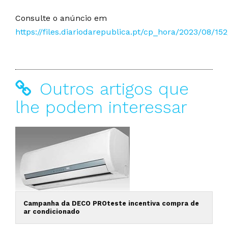
Consulte o anúncio em
https://files.diariodarepublica.pt/cp_hora/2023/08/15
Outros artigos que
lhe podem interessar
Campanha da DECO PROteste incentiva compra de
ar condicionado