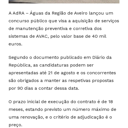
A AdRA – Águas da Região de Aveiro lançou um
concurso público que visa a aquisição de serviços
de manutenção preventiva e corretiva dos
sistemas de AVAC, pelo valor base de 40 mil
euros.
Segundo o documento publicado em Diário da
República, as candidaturas podem ser
apresentadas até 21 de agosto e os concorrentes
são obrigados a manter as respetivas propostas
por 90 dias a contar dessa data.
O prazo inicial de execução do contrato é de 18
meses, estando previsto um número máximo de
uma renovação, e o critério de adjudicação é o
preço.