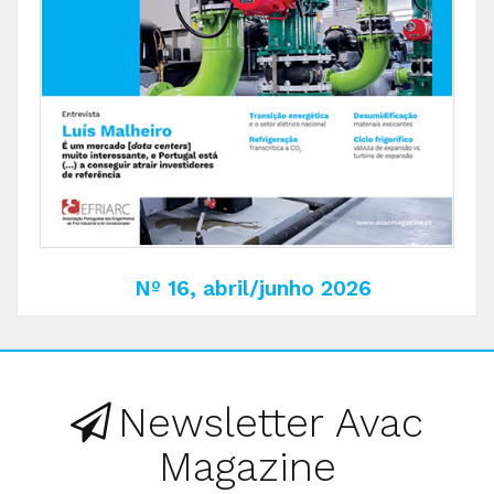
Nº 16, abril/junho 2026
Newsletter Avac
Magazine