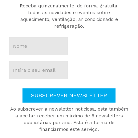
Receba quinzenalmente, de forma gratuita,
todas as novidades e eventos sobre
aquecimento, ventilação, ar condicionado e
refrigeração.
SUBSCREVER NEWSLETTER
Ao subscrever a newsletter noticiosa, está também
a aceitar receber um máximo de 6 newsletters
publicitárias por ano. Esta é a forma de
financiarmos este serviço.