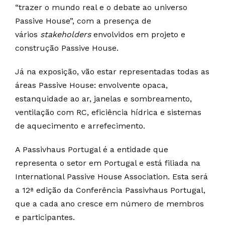
“trazer o mundo real e o debate ao universo
Passive House”, com a presença de
vários
stakeholders
envolvidos em projeto e
construção Passive House.
Já na exposição, vão estar representadas todas as
áreas Passive House: envolvente opaca,
estanquidade ao ar, janelas e sombreamento,
ventilação com RC, eficiência hídrica e sistemas
de aquecimento e arrefecimento.
A Passivhaus Portugal é a entidade que
representa o setor em Portugal e está filiada na
International Passive House Association. Esta será
a 12ª edição da Conferência Passivhaus Portugal,
que a cada ano cresce em número de membros
e participantes.