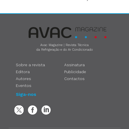
Avac Magazine | Revista Técnica
da Refrigeração e do Ar Condicionado
Sobre a revista
Assinatura
Editora
Publicidade
Autores
Contactos
Eventos
Siga-nos