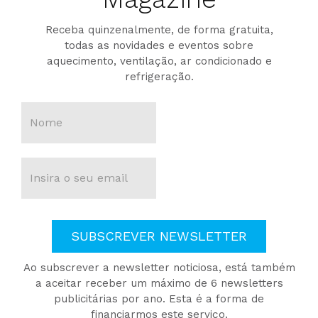
Receba quinzenalmente, de forma gratuita,
todas as novidades e eventos sobre
aquecimento, ventilação, ar condicionado e
refrigeração.
SUBSCREVER NEWSLETTER
Ao subscrever a newsletter noticiosa, está também
a aceitar receber um máximo de 6 newsletters
publicitárias por ano. Esta é a forma de
financiarmos este serviço.