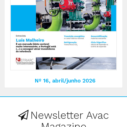
Nº 16, abril/junho 2026
Newsletter Avac
Magazine