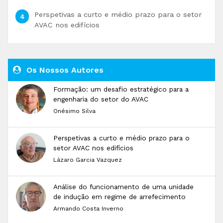
Perspetivas a curto e médio prazo para o setor
AVAC nos edifícios
Os Nossos Autores
Formação: um desafio estratégico para a
engenharia do setor do AVAC
Onésimo Silva
Perspetivas a curto e médio prazo para o
setor AVAC nos edifícios
Lázaro Garcia Vazquez
Análise do funcionamento de uma unidade
de indução em regime de arrefecimento
Armando Costa Inverno