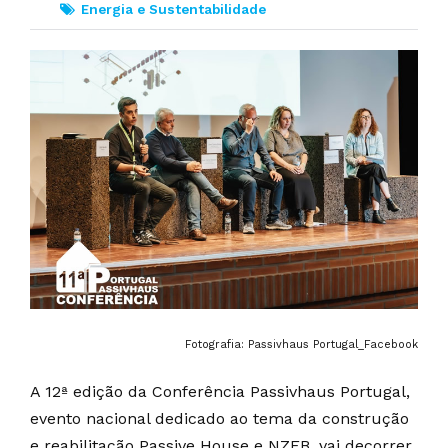
Energia e Sustentabilidade
Fotografia: Passivhaus Portugal_Facebook
A 12ª edição da Conferência Passivhaus Portugal,
evento nacional dedicado ao tema da construção
e reabilitação Passive House e NZEB, vai decorrer