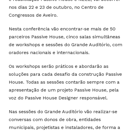
nos dias 22 e 23 de outubro, no Centro de
Congressos de Aveiro.
Nesta conferência vão encontrar-se mais de 50
parceiros Passive House, cinco salas simultâneas
de workshops e sessões do Grande Auditório, com
oradores nacionais e internacionais.
Os workshops serão práticos e abordarão as
soluções para cada desafio da construção Passive
House. Todas as sessões contarão sempre com a
apresentação de um projeto Passive House, pela
voz do Passive House Designer responsável.
Nas sessões do Grande Auditório vão realizar-se
conversas com donos de obra, entidades
municipais, projetistas e instaladores, de forma a