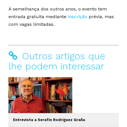
À semelhança dos outros anos, o evento tem
entrada gratuita mediante
inscrição
prévia, mas
com vagas limitadas.
Outros artigos que
lhe podem interessar
Entrevista a Serafín Rodríguez Graña