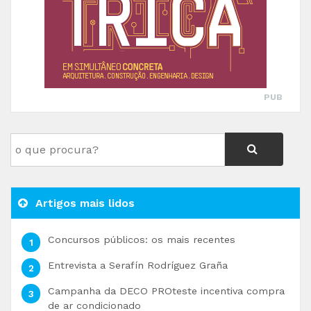
PUB
Artigos mais lidos
Concursos públicos: os mais recentes
Entrevista a Serafín Rodríguez Graña
Campanha da DECO PROteste incentiva compra
de ar condicionado