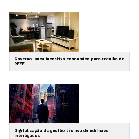
Governo lança incentivo económico para recolha de
REEE
Digitalização da gestão técnica de edifícios
interligados