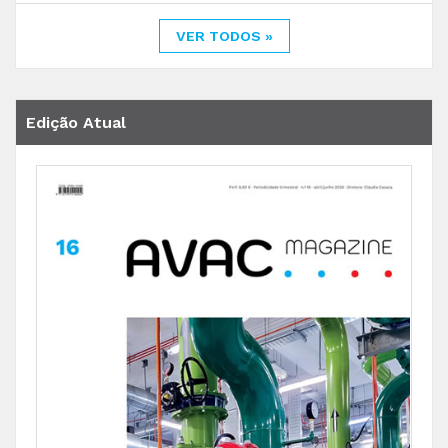
VER TODOS »
Edição Atual