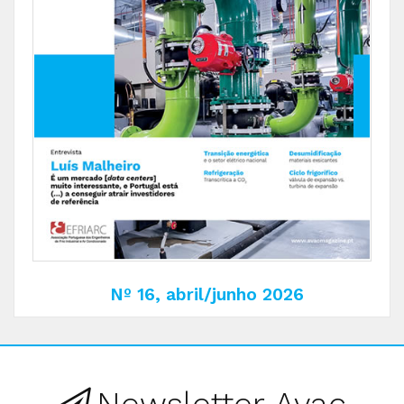
Nº 16, abril/junho 2026