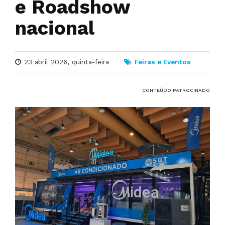
e Roadshow
nacional
23 abril 2026, quinta-feira
Feiras e Eventos
CONTEÚDO PATROCINADO