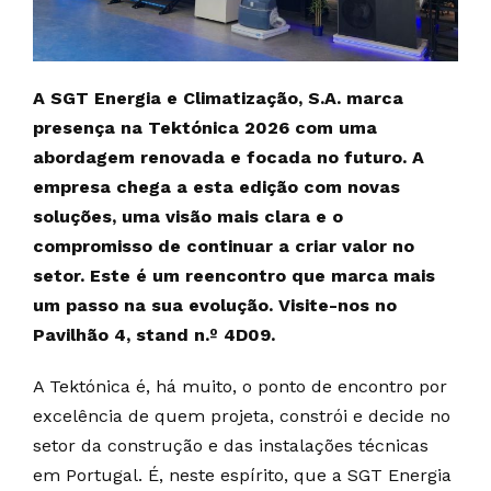
A SGT Energia e Climatização, S.A. marca
presença na Tektónica 2026 com uma
abordagem renovada e focada no futuro. A
empresa chega a esta edição com novas
soluções, uma visão mais clara e o
compromisso de continuar a criar valor no
setor. Este é um reencontro que marca mais
um passo na sua evolução. Visite-nos no
Pavilhão 4, stand n.º 4D09.
A Tektónica é, há muito, o ponto de encontro por
excelência de quem projeta, constrói e decide no
setor da construção e das instalações técnicas
em Portugal. É, neste espírito, que a SGT Energia