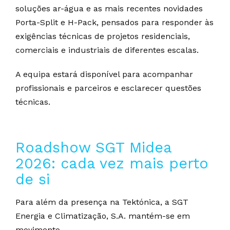
soluções ar-água e as mais recentes novidades
Porta-Split e H-Pack, pensados para responder às
exigências técnicas de projetos residenciais,
comerciais e industriais de diferentes escalas.
A equipa estará disponível para acompanhar
profissionais e parceiros e esclarecer questões
técnicas.
Roadshow SGT Midea
2026: cada vez mais perto
de si
Para além da presença na Tektónica, a SGT
Energia e Climatização, S.A. mantém-se em
movimento.