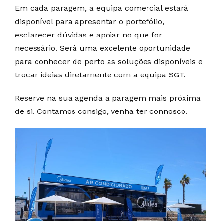
Em cada paragem, a equipa comercial estará
disponível para apresentar o portefólio,
esclarecer dúvidas e apoiar no que for
necessário. Será uma excelente oportunidade
para conhecer de perto as soluções disponíveis e
trocar ideias diretamente com a equipa SGT.
Reserve na sua agenda a paragem mais próxima
de si. Contamos consigo, venha ter connosco.