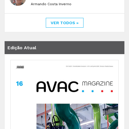
Armando Costa Inverno
VER TODOS »
Edição Atual