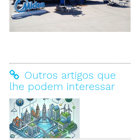
Outros artigos que
lhe podem interessar