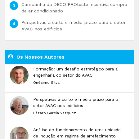
Campanha da DECO PROteste incentiva compra
de ar condicionado
Perspetivas a curto e médio prazo para o setor
AVAC nos edifícios
Os Nossos Autores
Formação: um desafio estratégico para a
engenharia do setor do AVAC
Onésimo Silva
Perspetivas a curto e médio prazo para o
setor AVAC nos edifícios
Lázaro Garcia Vazquez
Análise do funcionamento de uma unidade
de indução em regime de arrefecimento