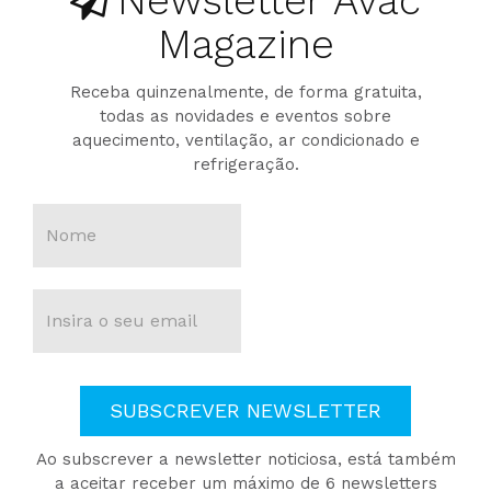
Newsletter Avac
Magazine
Receba quinzenalmente, de forma gratuita,
todas as novidades e eventos sobre
aquecimento, ventilação, ar condicionado e
refrigeração.
SUBSCREVER NEWSLETTER
Ao subscrever a newsletter noticiosa, está também
a aceitar receber um máximo de 6 newsletters