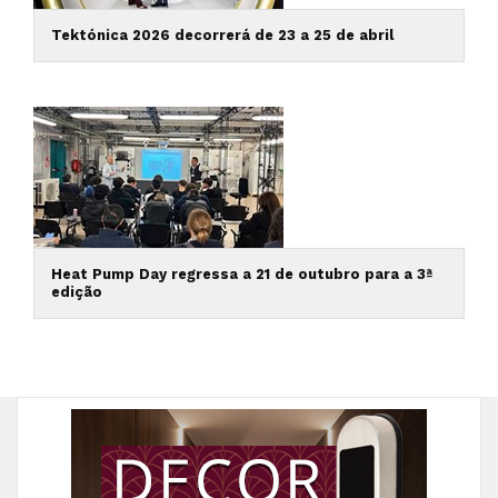
Tektónica 2026 decorrerá de 23 a 25 de abril
Heat Pump Day regressa a 21 de outubro para a 3ª
edição