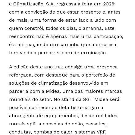
e Climatização, S.A. regressa à feira em 2026;
com a convicção de que estar presente é, antes
de mais, uma forma de estar lado a lado com
quem constrói, todos os dias, o amanhã. Este
reencontro não é apenas mais uma participação,
é a afirmação de um caminho que a empresa
tem vindo a percorrer com determinação.
A edição deste ano traz consigo uma presença
reforçada, com destaque para o portefólio de
soluções de climatização desenvolvido em
parceria com a Midea, uma das maiores marcas
mundiais do setor. No stand da SGT Midea será
possível conhecer ao detalhe uma gama
abrangente de equipamentos, desde unidades
murais split a consolas de chão, cassetes,
condutas, bombas de calor, sistemas VRF,