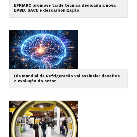
EFRIARC promove tarde técnica dedicada à nova
EPBD, SACE e descarbonização
Dia Mundial da Refrigeração vai assinalar desafios
e evolução do setor