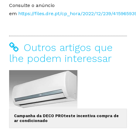
Consulte o anúncio
em
https://files.dre.pt/cp_hora/2022/12/239/41596593
Outros artigos que
lhe podem interessar
Campanha da DECO PROteste incentiva compra de
ar condicionado