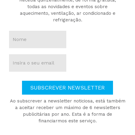
Receba quinzenalmente, de forma gratuita,
todas as novidades e eventos sobre
aquecimento, ventilação, ar condicionado e
refrigeração.
SUBSCREVER NEWSLETTER
Ao subscrever a newsletter noticiosa, está também
a aceitar receber um máximo de 6 newsletters
publicitárias por ano. Esta é a forma de
financiarmos este serviço.