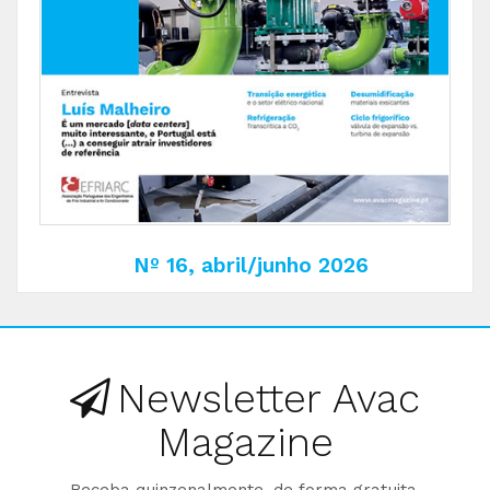
Nº 16, abril/junho 2026
Newsletter Avac
Magazine