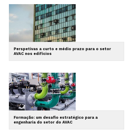
Perspetivas a curto e médio prazo para o setor
AVAC nos edifícios
Formação: um desafio estratégico para a
engenharia do setor do AVAC