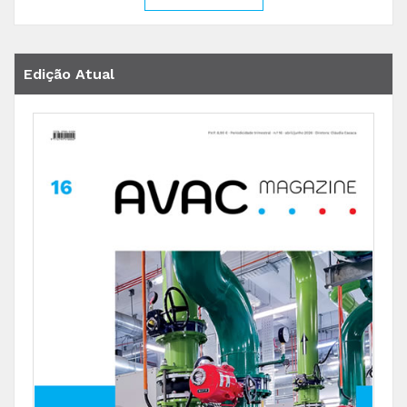
Edição Atual