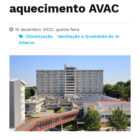
aquecimento AVAC
15 dezembro 2022, quinta-feira
Climatização
Ventilação e Qualidade do Ar
Interior