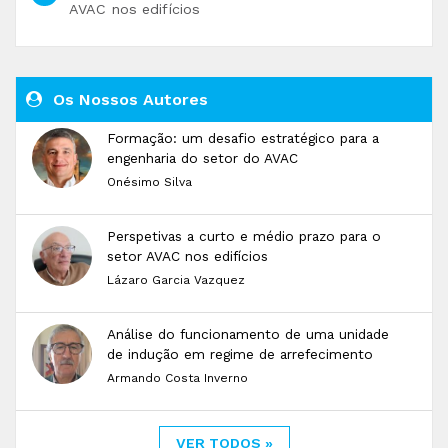
AVAC nos edifícios
Os Nossos Autores
Formação: um desafio estratégico para a
engenharia do setor do AVAC
Onésimo Silva
Perspetivas a curto e médio prazo para o
setor AVAC nos edifícios
Lázaro Garcia Vazquez
Análise do funcionamento de uma unidade
de indução em regime de arrefecimento
Armando Costa Inverno
VER TODOS »