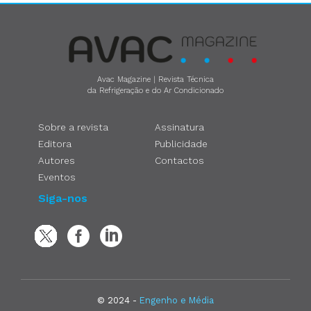
Avac Magazine | Revista Técnica
da Refrigeração e do Ar Condicionado
Sobre a revista
Assinatura
Editora
Publicidade
Autores
Contactos
Eventos
Siga-nos
© 2024 -
Engenho e Média