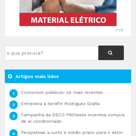
PUB
Artigos mais lidos
Concursos públicos: os mais recentes
Entrevista a Serafín Rodríguez Graña
Campanha da DECO PROteste incentiva compra
de ar condicionado
Perspetivas a curto e médio prazo para o setor