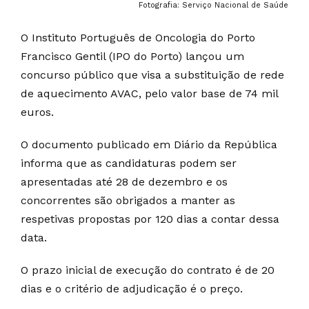
Fotografia: Serviço Nacional de Saúde
O Instituto Português de Oncologia do Porto
Francisco Gentil (IPO do Porto) lançou um
concurso público que visa a substituição de rede
de aquecimento AVAC, pelo valor base de 74 mil
euros.
O documento publicado em Diário da República
informa que as candidaturas podem ser
apresentadas até 28 de dezembro e os
concorrentes são obrigados a manter as
respetivas propostas por 120 dias a contar dessa
data.
O prazo inicial de execução do contrato é de 20
dias e o critério de adjudicação é o preço.