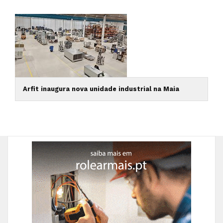
Arfit inaugura nova unidade industrial na Maia