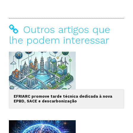
Outros artigos que
lhe podem interessar
EFRIARC promove tarde técnica dedicada à nova
EPBD, SACE e descarbonização