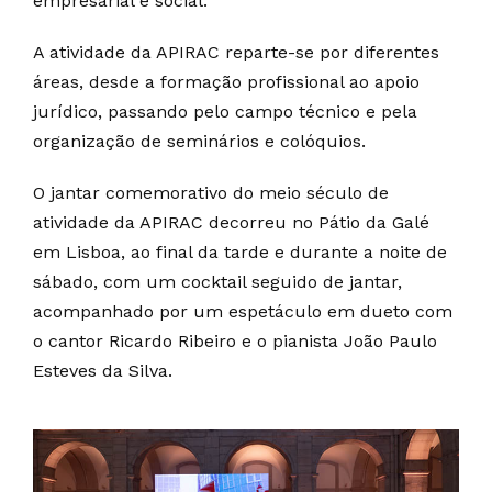
empresarial e social.
A atividade da APIRAC reparte-se por diferentes
áreas, desde a formação profissional ao apoio
jurídico, passando pelo campo técnico e pela
organização de seminários e colóquios.
O jantar comemorativo do meio século de
atividade da APIRAC decorreu no Pátio da Galé
em Lisboa, ao final da tarde e durante a noite de
sábado, com um cocktail seguido de jantar,
acompanhado por um espetáculo em dueto com
o cantor Ricardo Ribeiro e o pianista João Paulo
Esteves da Silva.