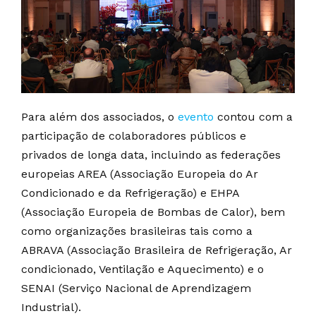
Para além dos associados, o
evento
contou com a
participação de colaboradores públicos e
privados de longa data, incluindo as federações
europeias AREA (Associação Europeia do Ar
Condicionado e da Refrigeração) e EHPA
(Associação Europeia de Bombas de Calor), bem
como organizações brasileiras tais como a
ABRAVA (Associação Brasileira de Refrigeração, Ar
condicionado, Ventilação e Aquecimento) e o
SENAI (Serviço Nacional de Aprendizagem
Industrial).