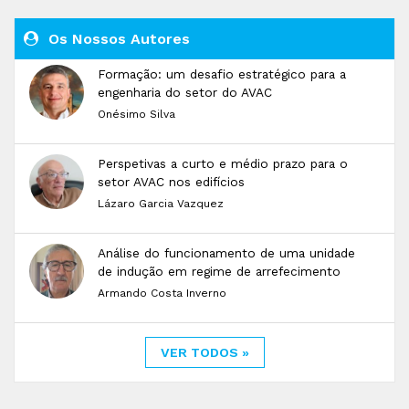
Os Nossos Autores
Formação: um desafio estratégico para a
engenharia do setor do AVAC
Onésimo Silva
Perspetivas a curto e médio prazo para o
setor AVAC nos edifícios
Lázaro Garcia Vazquez
Análise do funcionamento de uma unidade
de indução em regime de arrefecimento
Armando Costa Inverno
VER TODOS »