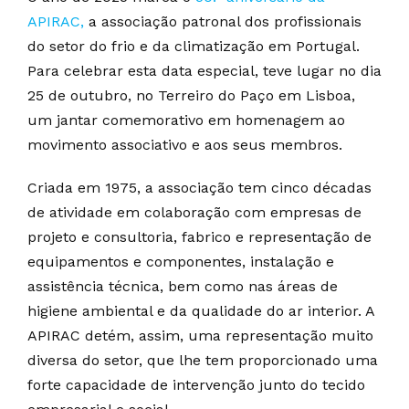
APIRAC,
a associação patronal dos profissionais
do setor do frio e da climatização em Portugal.
Para celebrar esta data especial, teve lugar no dia
25 de outubro, no Terreiro do Paço em Lisboa,
um jantar comemorativo em homenagem ao
movimento associativo e aos seus membros.
Criada em 1975, a associação tem cinco décadas
de atividade em colaboração com empresas de
projeto e consultoria, fabrico e representação de
equipamentos e componentes, instalação e
assistência técnica, bem como nas áreas de
higiene ambiental e da qualidade do ar interior. A
APIRAC detém, assim, uma representação muito
diversa do setor, que lhe tem proporcionado uma
forte capacidade de intervenção junto do tecido