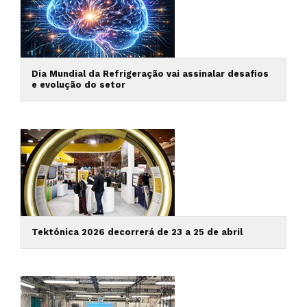
Dia Mundial da Refrigeração vai assinalar desafios
e evolução do setor
Tektónica 2026 decorrerá de 23 a 25 de abril