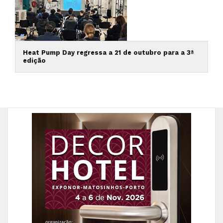
Heat Pump Day regressa a 21 de outubro para a 3ª
edição