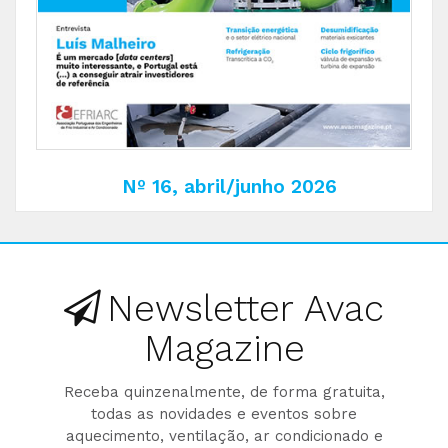
Nº 16, abril/junho 2026
Newsletter Avac
Magazine
Receba quinzenalmente, de forma gratuita,
todas as novidades e eventos sobre
aquecimento, ventilação, ar condicionado e