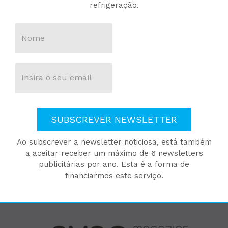
refrigeração.
SUBSCREVER NEWSLETTER
Ao subscrever a newsletter noticiosa, está também
a aceitar receber um máximo de 6 newsletters
publicitárias por ano. Esta é a forma de
financiarmos este serviço.