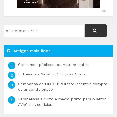
PUB
Artigos mais lidos
Concursos públicos: os mais recentes
Entrevista a Serafín Rodríguez Graña
Campanha da DECO PROteste incentiva compra
de ar condicionado
Perspetivas a curto e médio prazo para o setor
AVAC nos edifícios