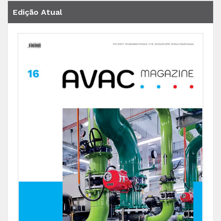
Edição Atual