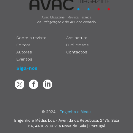
Avac Magazine | Revista Técnica
da Refrigeração e do Ar Condicionado
Sobre a revista
Assinatura
Editora
Publicidade
Autores
Contactos
Eventos
Siga-nos
© 2024 -
Engenho e Média
Engenho e Média, Lda - Avenida da República, 2475, Sala
64, 4430-208 Vila Nova de Gaia | Portugal